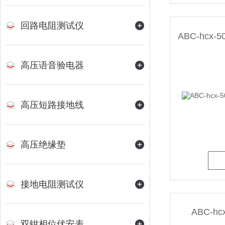
回路电阻测试仪
高压语音验电器
高压短路接地线
高压绝缘垫
接地电阻测试仪
ABC-h
双钳相位伏安表