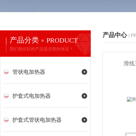
产品中心
/ 
产品分类
PRODUCT
我们相信好的产品是信誉的保证！
滑线
管状电加热器
护套式电加热器
护套式管状电加热器