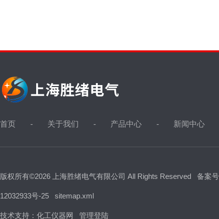
首页
关于我们
产品中心
新闻中心
版权所有©2026 上海胜绪电气有限公司 All Rights Reserved
备案号
12032933号-25
sitemap.xml
技术支持：
化工仪器网
管理登陆