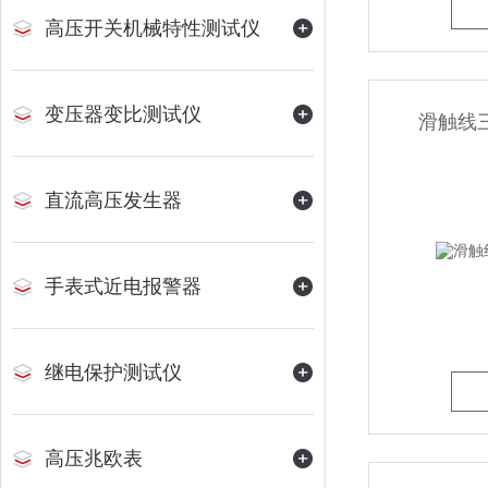
高压开关机械特性测试仪
变压器变比测试仪
滑触线
直流高压发生器
手表式近电报警器
继电保护测试仪
高压兆欧表