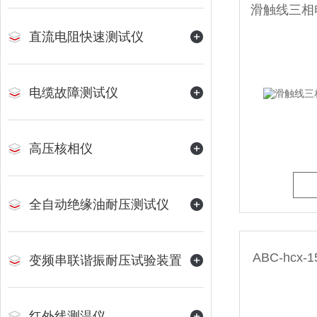
直流电阻快速测试仪
电缆故障测试仪
高压核相仪
全自动绝缘油耐压测试仪
ABC-hc
变频串联谐振耐压试验装置
红外线测温仪