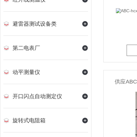
避雷器测试设备类
第二电表厂
动平测量仪
供应ABC
开口闪点自动测定仪
旋转式电阻箱