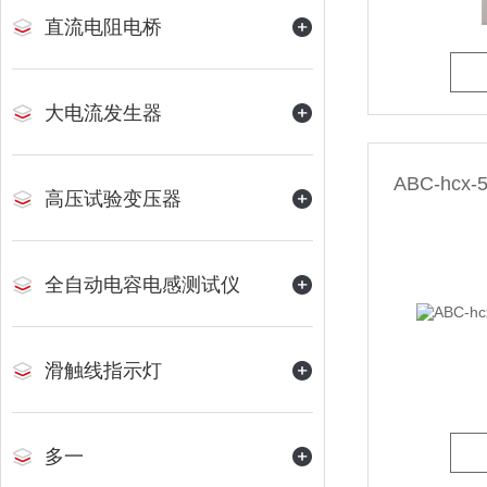
直流电阻电桥
大电流发生器
ABC-hc
高压试验变压器
全自动电容电感测试仪
滑触线指示灯
多一