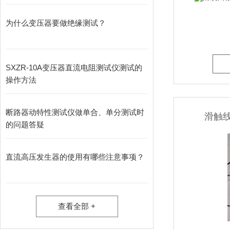
为什么变压器要做绝缘测试？
SXZR-10A变压器直流电阻测试仪测试的
操作方法
断路器动特性测试仪做单合、单分测试时
滑触
的问题答疑
直流高压发生器的使用有哪些注意事项？
查看全部 +