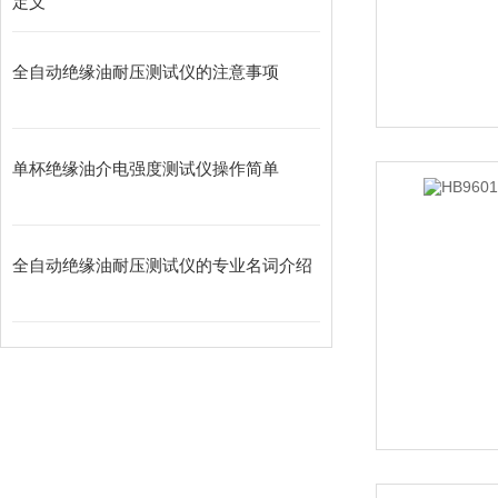
定义
全自动绝缘油耐压测试仪的注意事项
单杯绝缘油介电强度测试仪操作简单
全自动绝缘油耐压测试仪的专业名词介绍