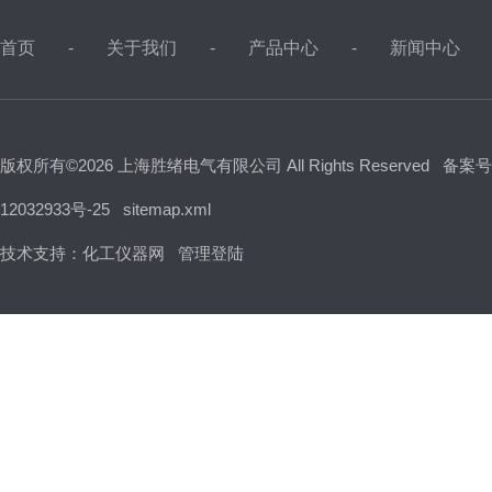
首页
关于我们
产品中心
新闻中心
版权所有©2026 上海胜绪电气有限公司 All Rights Reserved
备案号
12032933号-25
sitemap.xml
技术支持：
化工仪器网
管理登陆