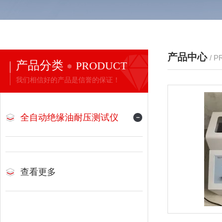
产品中心
/ 
产品分类
PRODUCT
我们相信好的产品是信誉的保证！
全自动绝缘油耐压测试仪
查看更多