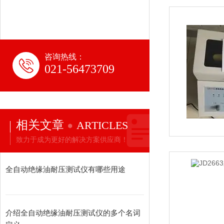
咨询热线：
021-56473709
相关文章
ARTICLES
致力于成为更好的解决方案供应商！
全自动绝缘油耐压测试仪有哪些用途
介绍全自动绝缘油耐压测试仪的多个名词