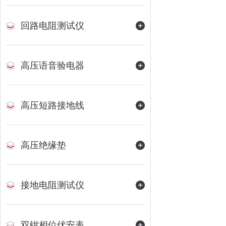
回路电阻测试仪
高压语音验电器
高压短路接地线
高压绝缘垫
接地电阻测试仪
双钳相位伏安表