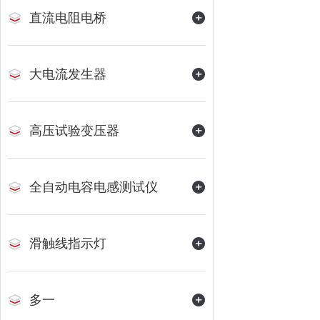
直流电阻电桥
大电流发生器
高压试验变压器
全自动电容电感测试仪
滑触线指示灯
多一