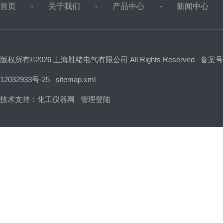
首页
关于我们
产品中心
新闻中心
版权所有©2026 上海胜绪电气有限公司 All Rights Reserved
备案号
12032933号-25
sitemap.xml
技术支持：
化工仪器网
管理登陆