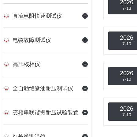
2026
7-13
直流电阻快速测试仪
2026
电缆故障测试仪
7-10
高压核相仪
2026
7-10
全自动绝缘油耐压测试仪
2026
变频串联谐振耐压试验装置
7-10
红外线测温仪