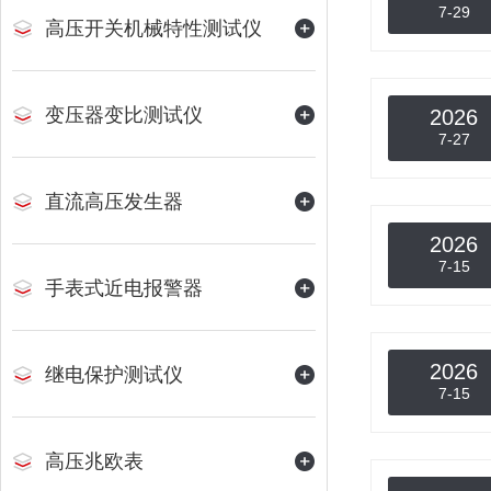
7-29
高压开关机械特性测试仪
变压器变比测试仪
2026
7-27
直流高压发生器
2026
7-15
手表式近电报警器
2026
继电保护测试仪
7-15
高压兆欧表