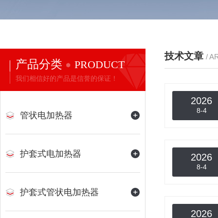
技术文章
/ A
产品分类
PRODUCT
我们相信好的产品是信誉的保证！
2026
8-4
管状电加热器
护套式电加热器
2026
8-4
护套式管状电加热器
2026