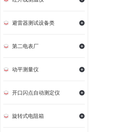
避雷器测试设备类
第二电表厂
动平测量仪
开口闪点自动测定仪
旋转式电阻箱