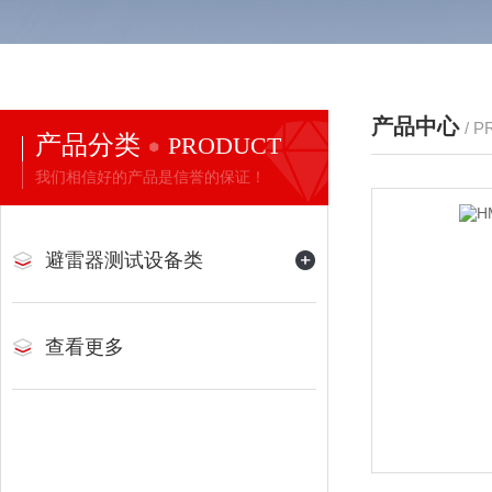
产品中心
/ 
产品分类
PRODUCT
我们相信好的产品是信誉的保证！
避雷器测试设备类
查看更多