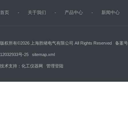
首页
关于我们
产品中心
新闻中心
版权所有©2026 上海胜绪电气有限公司 All Rights Reserved
备案号
12032933号-25
sitemap.xml
技术支持：
化工仪器网
管理登陆