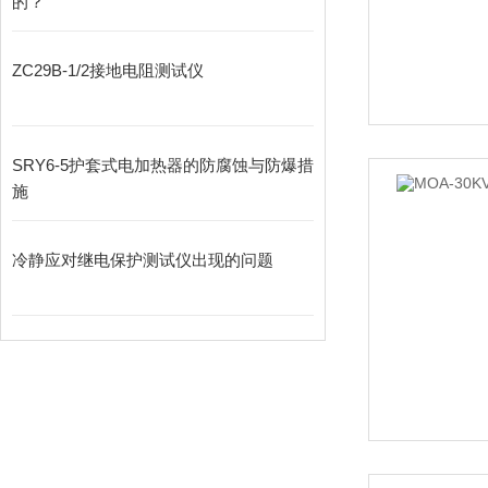
的？
ZC29B-1/2接地电阻测试仪
SRY6-5护套式电加热器的防腐蚀与防爆措
施
冷静应对继电保护测试仪出现的问题