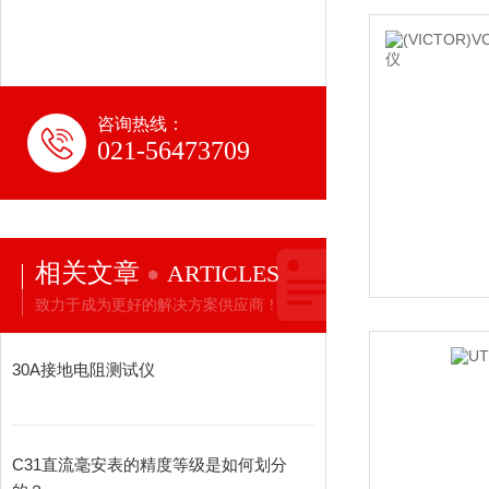
咨询热线：
021-56473709
相关文章
ARTICLES
致力于成为更好的解决方案供应商！
30A接地电阻测试仪
C31直流毫安表的精度等级是如何划分