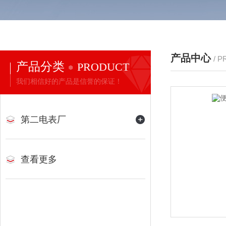
产品中心
/ 
产品分类
PRODUCT
我们相信好的产品是信誉的保证！
第二电表厂
查看更多