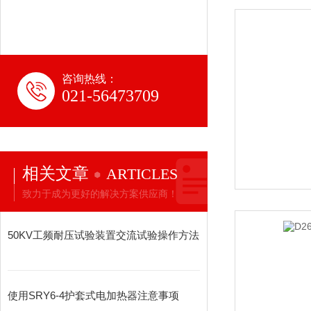
咨询热线：
021-56473709
相关文章
ARTICLES
致力于成为更好的解决方案供应商！
50KV工频耐压试验装置交流试验操作方法
使用SRY6-4护套式电加热器注意事项