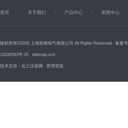
首页
关于我们
产品中心
新闻中心
版权所有©2026 上海胜绪电气有限公司 All Rights Reserved
备案号
12032933号-25
sitemap.xml
技术支持：
化工仪器网
管理登陆