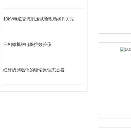
10kV电缆交流耐压试验现场操作方法
三相微机继电保护效验仪
红外线测温仪的理论原理怎么看