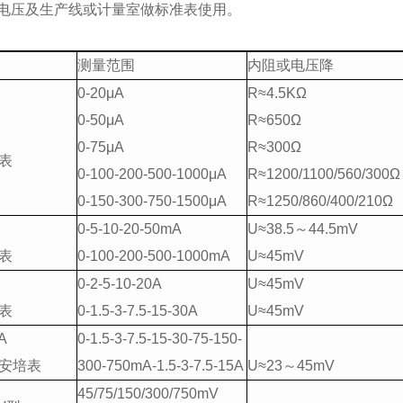
电压及生产线或计量室做标准表使用。
测量范围
内阻或电压降
0-20μA
R≈4.5KΩ
0-50μA
R≈650Ω
0-75μA
R≈300Ω
表
0-100-200-500-1000μA
R≈1200/1100/560/300Ω
0-150-300-750-1500μA
R≈1250/860/400/210Ω
0-5-10-20-50mA
U≈38.5～44.5mV
表
0-100-200-500-1000mA
U≈45mV
0-2-5-10-20A
U≈45mV
表
0-1.5-3-7.5-15-30A
U≈45mV
A
0-1.5-3-7.5-15-30-75-150-
安培表
300-750mA-1.5-3-7.5-15A
U≈23～45mV
45/75/150/300/750mV