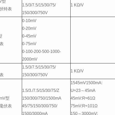
.V型
1.5/3/7.5/15/30/75/
1 KΩ/V
伏特表
150/300/750V
0-10mV
0-20mV
型
0-45mV
表
0-75mV
0-100-200-500-1000-
2000mV
1.5/3/7.5/15/30/75/
1 KΩ/V
表
150/300/750V
1545mV1500mA:
1.5/3./7.5/15/30/75/Z
U≈23～45mA
.mV型
150/300/750/1500mA
45mV:R≈61Ω
毫伏表
45/75/150/300/750/
75mV:R≈101Ω
1500/3000mA
150～3000mV: