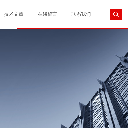
技术文章
在线留言
联系我们