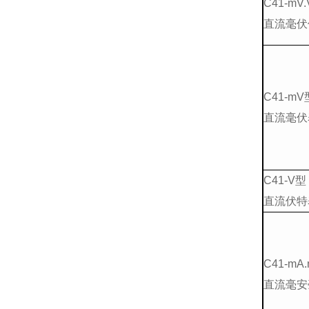
C41-mV
直流毫伏
C41-mV
直流毫伏
C41-V型
直流伏特
C41-mA
直流毫安