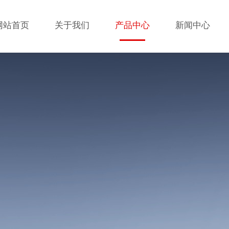
网站首页
关于我们
产品中心
新闻中心