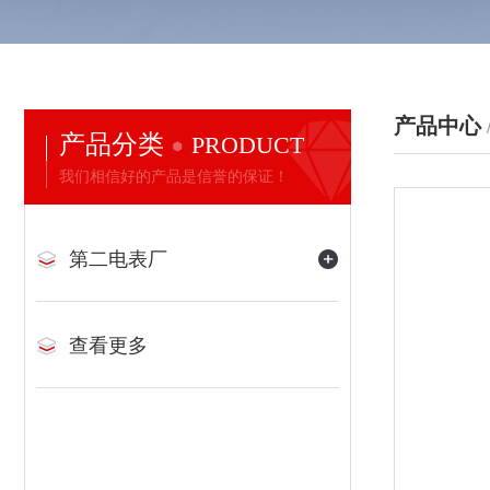
产品中心
产品分类
PRODUCT
我们相信好的产品是信誉的保证！
第二电表厂
查看更多