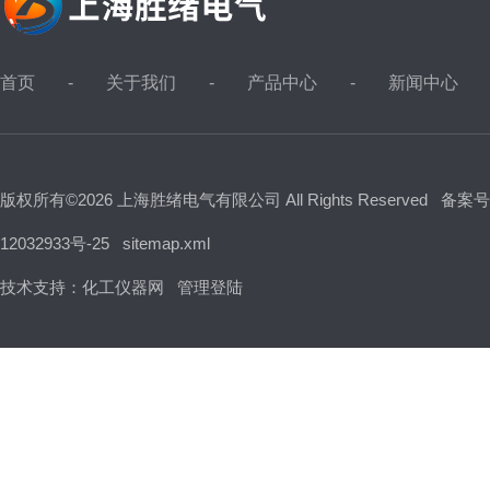
首页
关于我们
产品中心
新闻中心
版权所有©2026 上海胜绪电气有限公司 All Rights Reserved
备案号
12032933号-25
sitemap.xml
技术支持：
化工仪器网
管理登陆