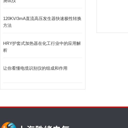
测试仪
120KV/3mA直流高压发生器快速极性转换
方法
HRY护套式加热器在化工行业中的应用解
析
让你看懂电缆识别仪的组成和作用