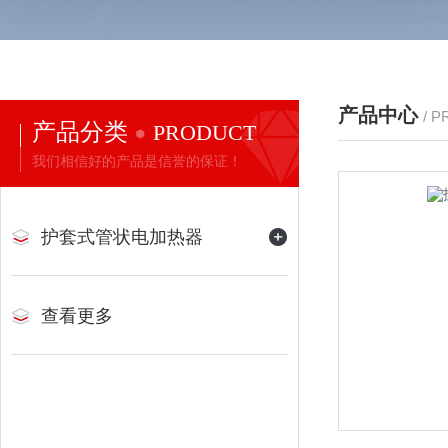
产品中心
/ 
产品分类
PRODUCT
我们相信好的产品是信誉的保证！
护套式管状电加热器
查看更多