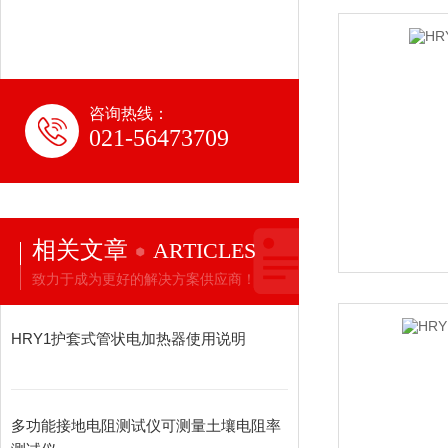
咨询热线：
021-56473709
相关文章
ARTICLES
致力于成为更好的解决方案供应商！
HRY1护套式管状电加热器使用说明
多功能接地电阻测试仪可测量土壤电阻率