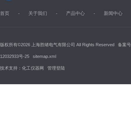
首页
关于我们
产品中心
新闻中心
版权所有©2026 上海胜绪电气有限公司 All Rights Reserved
备案号
12032933号-25
sitemap.xml
技术支持：
化工仪器网
管理登陆