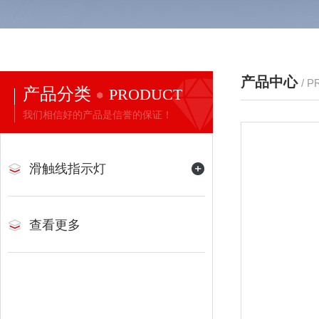
产品中心
/ 
产品分类
PRODUCT
我们相信好的产品是信誉的保证！
滑触线指示灯
查看更多