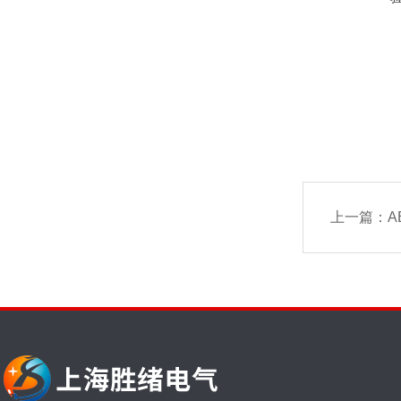
上一篇：
A