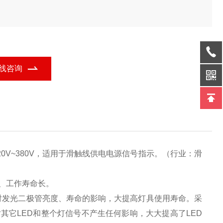
线咨询
：220V~380V，适用于滑触线供电电源信号指示。（行业：滑
、工作寿命长。
对发光二极管亮度、寿命的影响，大提高灯具使用寿命。采
其它LED和整个灯信号不产生任何影响，大大提高了LED