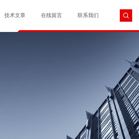
技术文章
在线留言
联系我们