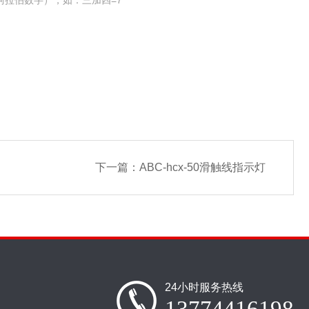
阿拉伯数字），如：三加四=7
下一篇：
ABC-hcx-50滑触线指示灯
24小时服务热线