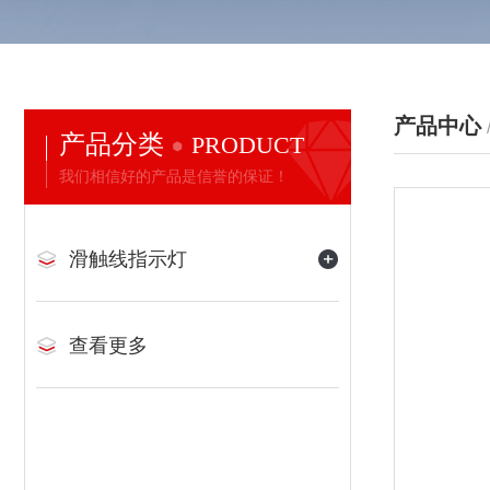
产品中心
产品分类
PRODUCT
我们相信好的产品是信誉的保证！
滑触线指示灯
查看更多