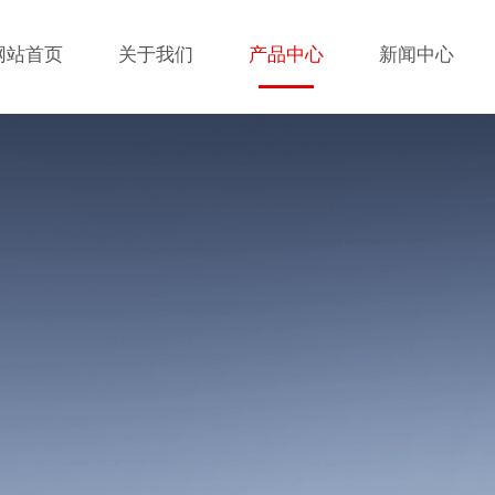
网站首页
关于我们
产品中心
新闻中心