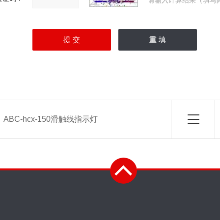
请输入计算结果（填写
：
ABC-hcx-150滑触线指示灯