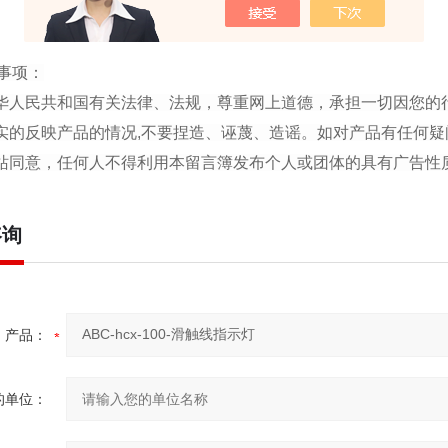
事项：
中华人民共和国有关法律、法规，尊重网上道德，承担一切因您的
真实的反映产品的情况,不要捏造、诬蔑、造谣。如对产品有任何疑
本站同意，任何人不得利用本留言簿发布个人或团体的具有广告
咨询
产品：
的单位：