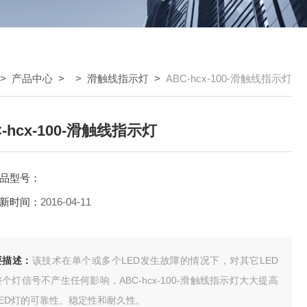
>
产品中心
> >
滑触线指示灯
>
ABC-hcx-100-滑触线指示灯
C-hcx-100-滑触线指示灯
品型号：
新时间：
2016-04-11
要描述：
该技术在单个或多个LED发生故障的情况下，对其它LED
个灯信号不产生任何影响，ABC-hcx-100-滑触线指示灯大大提高
LED灯的可靠性、稳定性和耐久性。