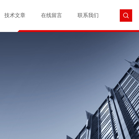
技术文章
在线留言
联系我们