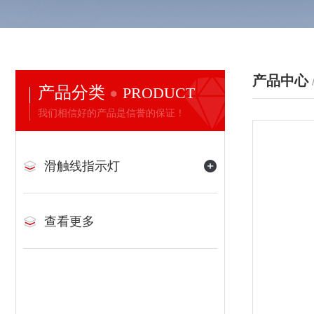
产品中心
产品分类
PRODUCT
我们相信好的产品是信誉的保证！
滑触线指示灯
查看更多