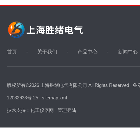
首页
关于我们
产品中心
新闻中心
版权所有©2026 上海胜绪电气有限公司 All Rights Reserved
备
12032933号-25
sitemap.xml
技术支持：
化工仪器网
管理登陆