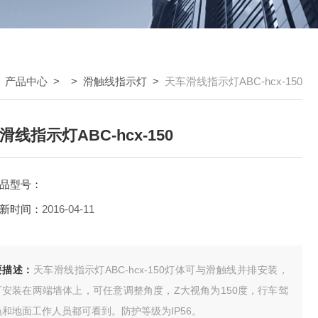
>
产品中心
> >
滑触线指示灯
>
天车滑线指示灯ABC-hcx-150
滑线指示灯ABC-hcx-150
品型号：
新时间：
2016-04-11
要描述：
天车滑线指示灯ABC-hcx-150灯体可与滑触线并排安装，
可安装在两端墙体上，可任意调整角度，Z大视角为150度，行车驾
员和地面工作人员都可看到。防护等级为IP56。