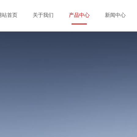
网站首页
关于我们
产品中心
新闻中心