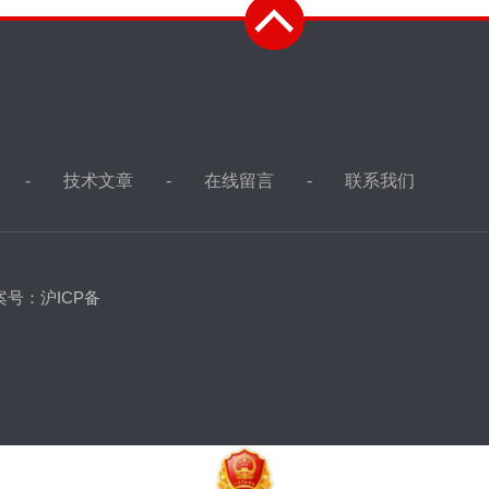
技术文章
在线留言
联系我们
案号：沪ICP备