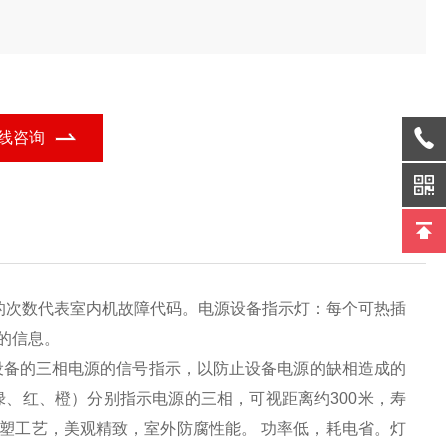
线咨询
的次数代表室内机故障代码。电源设备指示灯：每个可热插
的信息。
设备的三相电源的信号指示，以防止设备电源的缺相造成的
绿、红、橙）分别指示电源的三相，可视距离约300米，寿
塑工艺，美观精致，室外防腐性能。 功率低，耗电省。灯