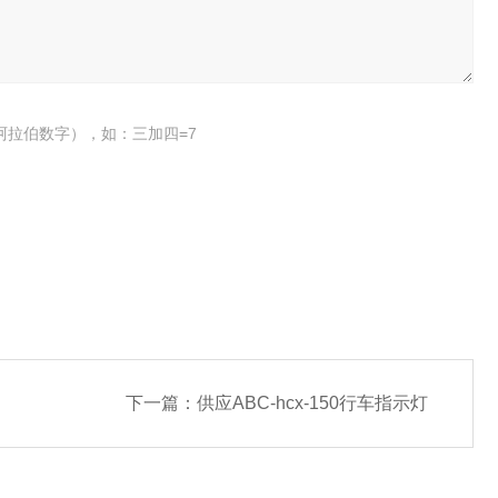
阿拉伯数字），如：三加四=7
下一篇：
供应ABC-hcx-150行车指示灯