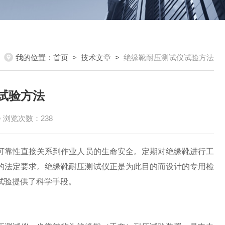
我的位置：
首页
>
技术文章
>
绝缘靴耐压测试仪试验方法
试验方法
浏览次数：238
可靠性直接关系到作业人员的生命安全。定期对绝缘靴进行工
的法定要求。绝缘靴耐压测试仪正是为此目的而设计的专用检
试验提供了科学手段。