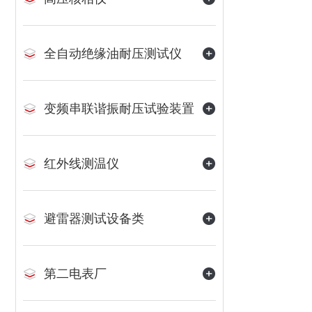
全自动绝缘油耐压测试仪
变频串联谐振耐压试验装置
红外线测温仪
避雷器测试设备类
第二电表厂