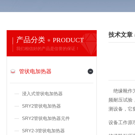
技术文章
产品分类
PRODUCT
我们相信好的产品是信誉的保证！
管状电加热器
绝缘靴作为
浸入式管状电加热器
频耐压试验
SRY2管状电加热器
测设备，它
SRY2管状电加热器元件
设备工作原
SRY2-3管状电加热器