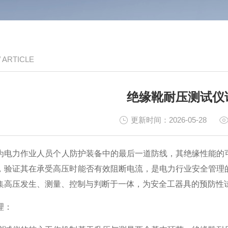
/ ARTICLE
绝缘靴耐压测试仪
更新时间：2026-05-28
电力作业人员个人防护装备中的最后一道防线，其绝缘性能的
，验证其在承受高压时能否有效阻断电流，是电力行业安全管理
集高压发生、测量、控制与判断于一体，为安全工器具的预防性
理：