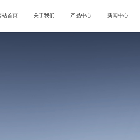
网站首页
关于我们
产品中心
新闻中心