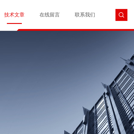
技术文章
在线留言
联系我们