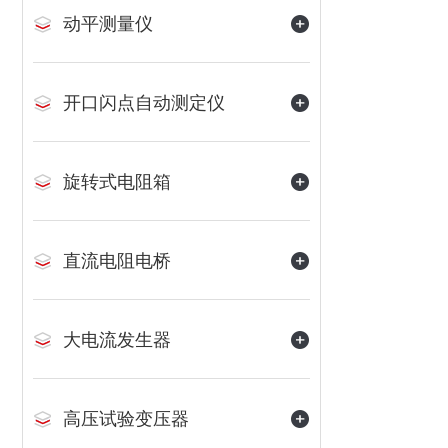
动平测量仪
开口闪点自动测定仪
旋转式电阻箱
直流电阻电桥
大电流发生器
高压试验变压器