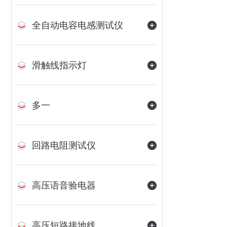
全自动电容电感测试仪
滑触线指示灯
多一
回路电阻测试仪
高压语音验电器
高压短路接地线