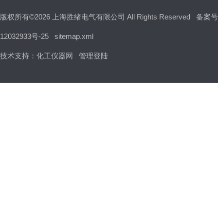
版权所有©2026 上海胜绪电气有限公司 All Rights Reserved
备案号
12032933号-25
sitemap.xml
技术支持：
化工仪器网
管理登陆