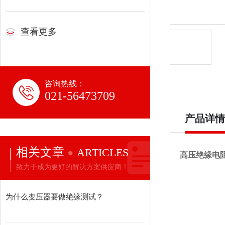
查看更多
咨询热线：
021-56473709
产品详情
相关文章
ARTICLES
高压绝缘电
致力于成为更好的解决方案供应商！
为什么变压器要做绝缘测试？