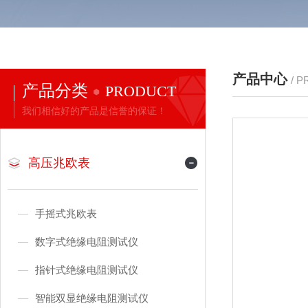
产品中心
/ 
产品分类
PRODUCT
我们相信好的产品是信誉的保证！
高压兆欧表
手摇式兆欧表
数字式绝缘电阻测试仪
指针式绝缘电阻测试仪
智能双显绝缘电阻测试仪