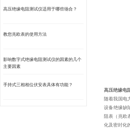
高压绝缘电阻测试仪适用于哪些场合？
教您兆欧表的使用方法
影响数字式绝缘电阻测试仪的因素的几个
主要因素
手持式三相相位伏安表具体有功能？
高压绝缘电
随着我国电
设备绝缘缺陷
阻表（兆欧
化及密封化