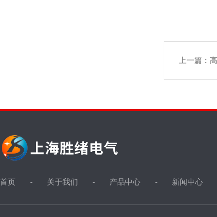
上一篇：
首页
关于我们
产品中心
新闻中心