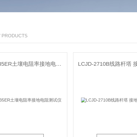
/ PRODUCTS
SEW 4235ER土壤电阻率接地电阻测试仪