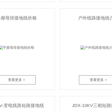
手握母排接地线价格
户外线路接地线
查看更多 +
查看更多 +
KV-变电线路短路接地线
JDX-10KV三相短