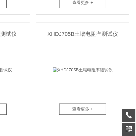
查看更多 +
率测试仪​
XHDJ705B土壤电阻率测试仪
查看更多 +