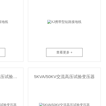
查看更多 +
10KVA/50KV工频交流高压试验变压器
5KVA/50KV交流高压试验变压器