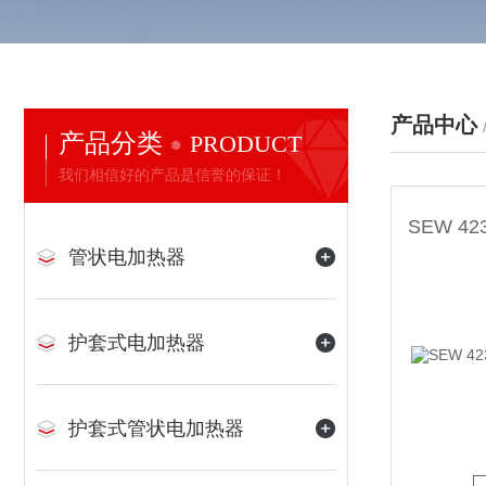
产品中心
产品分类
PRODUCT
我们相信好的产品是信誉的保证！
管状电加热器
护套式电加热器
护套式管状电加热器