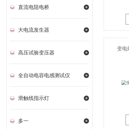
直流电阻电桥
大电流发生器
变电
高压试验变压器
全自动电容电感测试仪
滑触线指示灯
多一