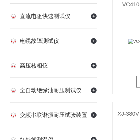
VC4
直流电阻快速测试仪
电缆故障测试仪
高压核相仪
全自动绝缘油耐压测试仪
变频串联谐振耐压试验装置
红外线测温仪