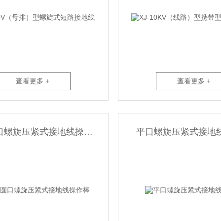
查看更多 +
查看更多 +
10KV圆口螺旋压紧式接地线操作棒
平口螺旋压紧式接地