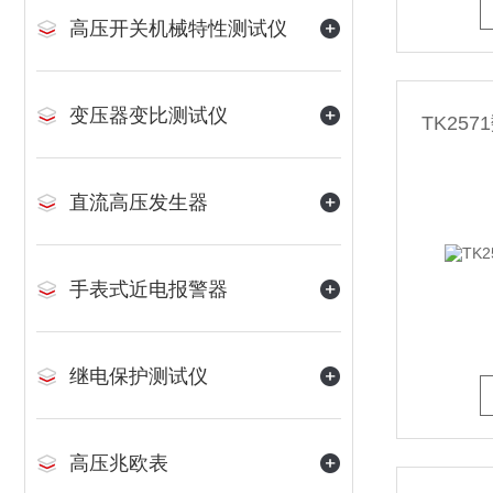
高压开关机械特性测试仪
变压器变比测试仪
TK25
直流高压发生器
手表式近电报警器
继电保护测试仪
高压兆欧表