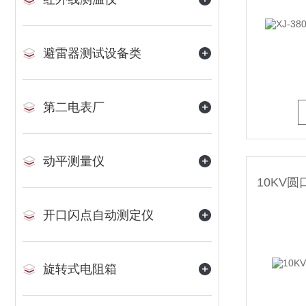
避雷器测试设备类
第二电表厂
动平测量仪
开口闪点自动测定仪
旋转式电阻箱