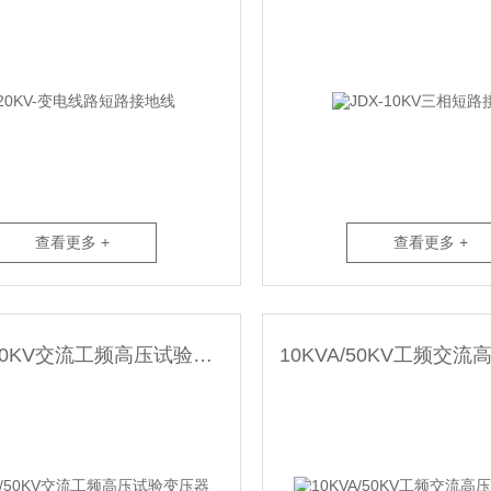
查看更多 +
查看更多 +
20KVA/50KV交流工频高压试验变压器