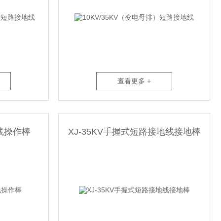
查看更多 +
线操作棒
XJ-35KV手握式短路接地线接地棒