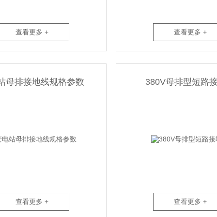
查看更多 +
查看更多 +
站母排接地线规格参数
380V母排型短路
查看更多 +
查看更多 +