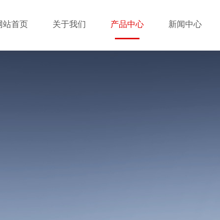
网站首页
关于我们
产品中心
新闻中心