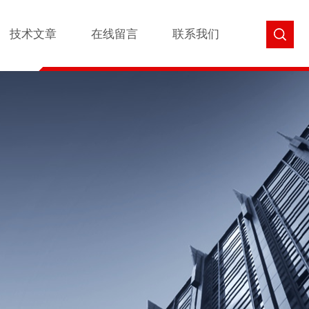
技术文章
在线留言
联系我们