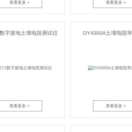
查看更多 +
查看更多 +
71数字接地土壤电阻测试仪
DY4300A土壤电阻
查看更多 +
查看更多 +