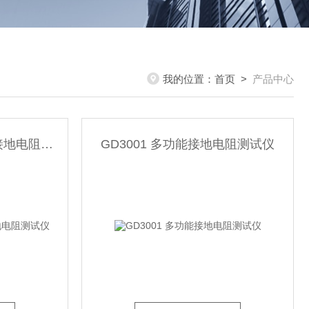
我的位置：
首页
>
产品中心
LCJD-2710B线路杆塔 接地电阻测试仪
GD3001 多功能接地电阻测试仪