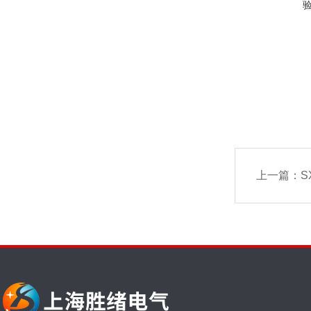
上一篇：
S