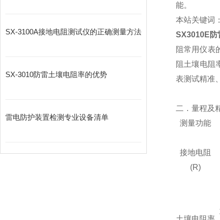
能。
本站关键词
SX-3100A接地电阻测试仪的正确测量方法
SX3010
阻常用仪表
阻土壤电阻
​SX-3010防雷土壤电阻率的优势
表测试精准
二．量程及
雷电防护装置检测专业设备清单
测量功能
接地电阻
(R)
土壤电阻率