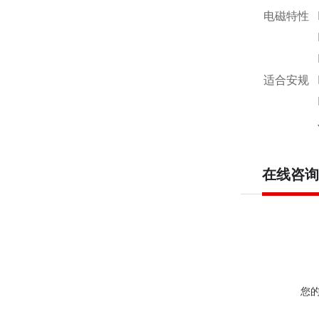
电磁特性
适合安规
在线咨询
您