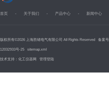
首页
关于我们
产品中心
新闻中心
版权所有©2026 上海胜绪电气有限公司 All Rights Reserved
备案号
12032933号-25
sitemap.xml
技术支持：
化工仪器网
管理登陆