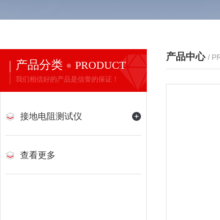
产品中心
/ 
产品分类
PRODUCT
我们相信好的产品是信誉的保证！
接地电阻测试仪
查看更多