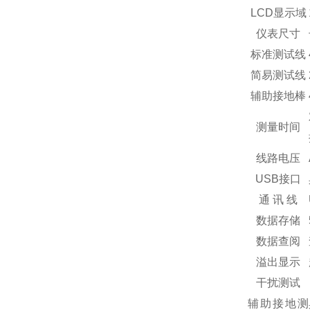
LCD显示域
仪表尺寸
标准测试线
简易测试线
辅助接地棒
测量时间
线路电压
USB接口
通 讯 线
数据存储
数据查阅
溢出显示
干扰测试
辅助接地测