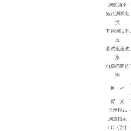
测试频率
短路测试电
流
开路测试电
压
测试电压波
形
电极间距范
围
换 档
背 光
显示模式
测量指示
LCD尺寸