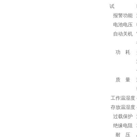
试
报警功能
电池电压
自动关机
功 耗
质 量
工作温湿度
存放温湿度
过载保护
绝缘电阻
耐 压