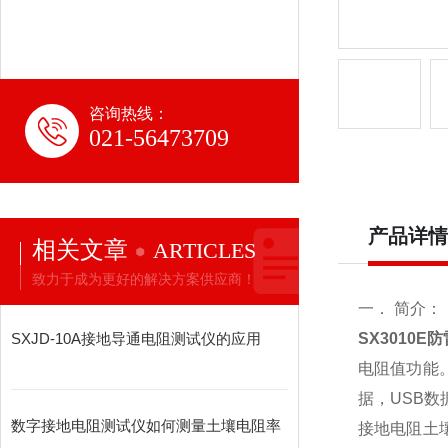
咨询热线：
021-56473709
产品详情
相关文章
ARTICLES
致力于成为更好的解决方案供应商！
一． 简介：
SXJD-10A接地导通电阻测试仪的应用
SX3010
电阻值功能。
据，USB数
数字接地电阻测试仪如何测量土壤电阻率
接地电阻土