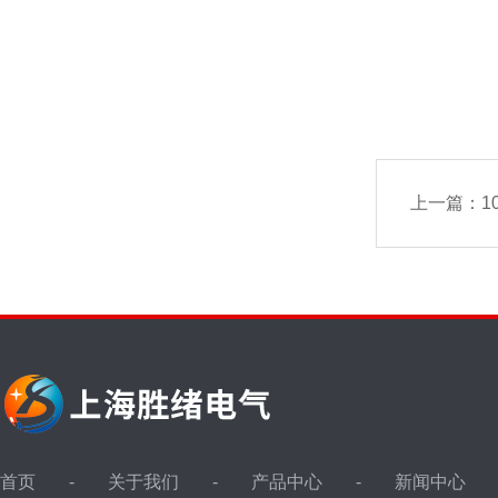
上一篇：
1
首页
关于我们
产品中心
新闻中心