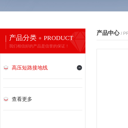
产品中心
/ 
产品分类
PRODUCT
我们相信好的产品是信誉的保证！
高压短路接地线
查看更多