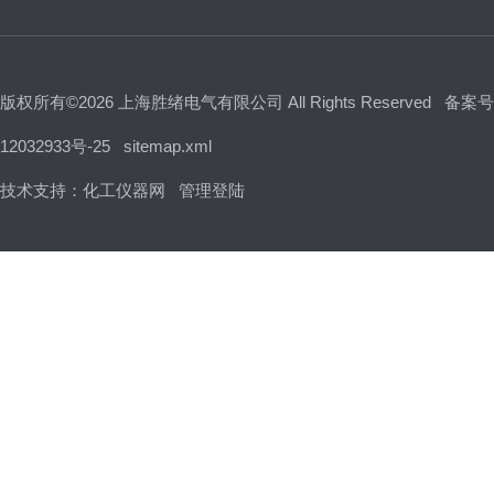
版权所有©2026 上海胜绪电气有限公司 All Rights Reserved
备案号
12032933号-25
sitemap.xml
技术支持：
化工仪器网
管理登陆