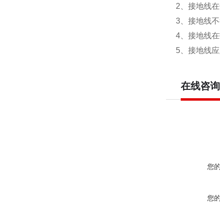
2、接地线
3、接地线
4、接地线
5、接地线
在线咨询
您
您