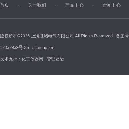
首页
关于我们
产品中心
新闻中心
版权所有©2026 上海胜绪电气有限公司 All Rights Reserved
备案号
12032933号-25
sitemap.xml
技术支持：
化工仪器网
管理登陆