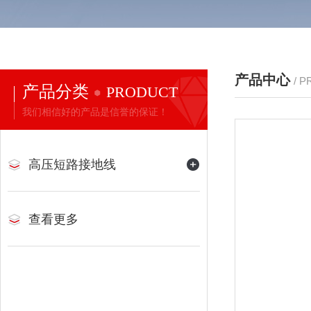
产品中心
/ 
产品分类
PRODUCT
我们相信好的产品是信誉的保证！
高压短路接地线
查看更多