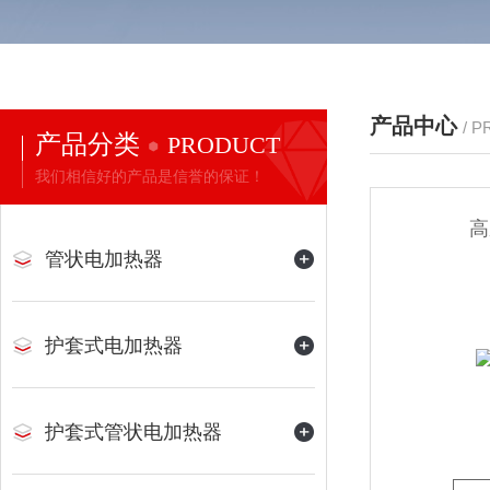
产品中心
/ 
产品分类
PRODUCT
我们相信好的产品是信誉的保证！
高
管状电加热器
护套式电加热器
护套式管状电加热器