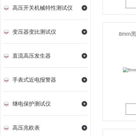
高压开关机械特性测试仪
变压器变比测试仪
8mm
直流高压发生器
手表式近电报警器
继电保护测试仪
高压兆欧表