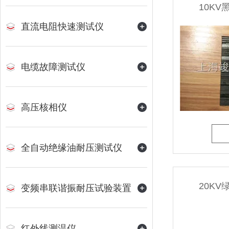
10K
直流电阻快速测试仪
电缆故障测试仪
高压核相仪
全自动绝缘油耐压测试仪
20K
变频串联谐振耐压试验装置
红外线测温仪