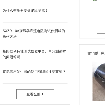
为什么变压器要做绝缘测试？
SXZR-10A变压器直流电阻测试仪测试的
操作方法
断路器动特性测试仪做单合、单分测试时
4mm红
的问题答疑
直流高压发生器的使用有哪些注意事项？
查看全部 +