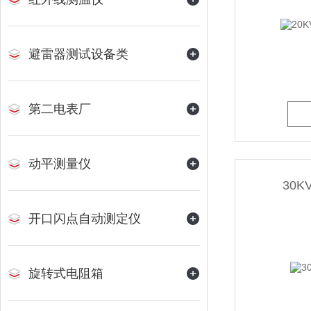
避雷器测试设备类
第二电表厂
动平测量仪
30
开口闪点自动测定仪
旋转式电阻箱