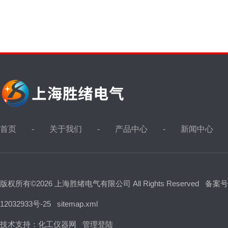
首页
关于我们
产品中心
新闻中心
版权所有©2026 上海胜绪电气有限公司 All Rights Reserved
备案号
12032933号-25
sitemap.xml
技术支持：
化工仪器网
管理登陆