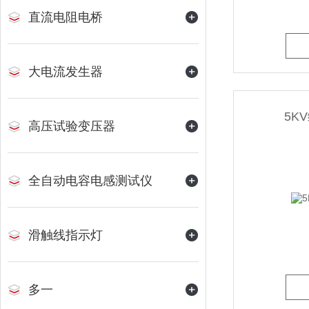
直流电阻电桥
大电流发生器
5K
高压试验变压器
全自动电容电感测试仪
滑触线指示灯
多一