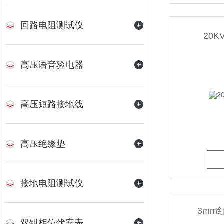
回路电阻测试仪
20
高压语音验电器
高压短路接地线
高压绝缘垫
接地电阻测试仪
3mm
双钳相位伏安表