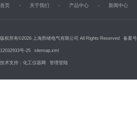
首页
关于我们
产品中心
新闻中心
版权所有©2026 上海胜绪电气有限公司 All Rights Reserved
备案号
12032933号-25
sitemap.xml
技术支持：
化工仪器网
管理登陆