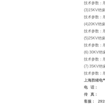
技术参数：厚
(3)15KV绝
技术参数：厚
(4)20KV绝
技术参数：厚
(5)25KV绝
技术参数：厚度
(6) 30KV
技术参数：厚
(7) 35KV
技术参数：厚度
上海胜绪电
电
话：
传
真：
客服
：
291