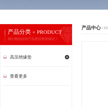
产品中心
/ 
产品分类
PRODUCT
我们相信好的产品是信誉的保证！
高压绝缘垫
查看更多