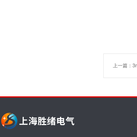
上一篇：
3