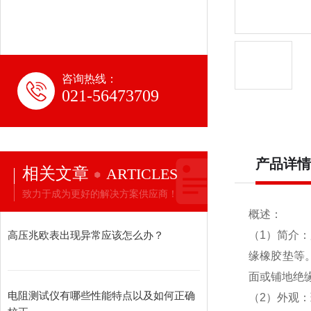
咨询热线：
021-56473709
产品详情
相关文章
ARTICLES
致力于成为更好的解决方案供应商！
概述：
高压兆欧表出现异常应该怎么办？
（1）简介
缘橡胶垫等
面或铺地绝
电阻测试仪有哪些性能特点以及如何正确
（2）外观