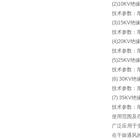
(2)10KV绝
技术参数：厚
(3)15KV绝
技术参数：厚
(4)20KV绝
技术参数：厚
(5)25KV绝
技术参数：厚度
(6) 30KV
技术参数：厚
(7) 35KV
技术参数：厚度
使用范围及
广泛应用于
在干燥通风