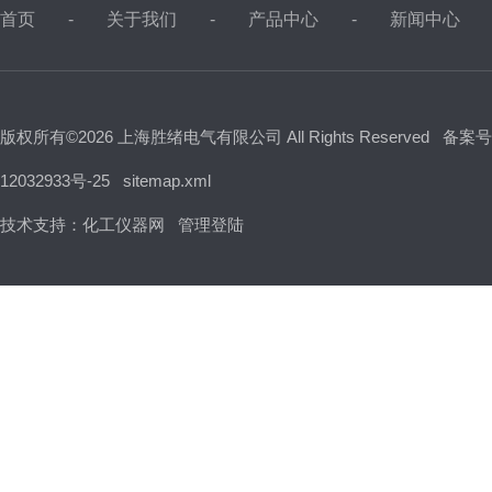
首页
关于我们
产品中心
新闻中心
版权所有©2026 上海胜绪电气有限公司 All Rights Reserved
备案号
12032933号-25
sitemap.xml
技术支持：
化工仪器网
管理登陆