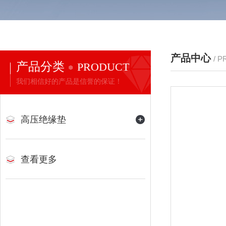
产品中心
/ 
产品分类
PRODUCT
我们相信好的产品是信誉的保证！
高压绝缘垫
查看更多