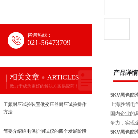
咨询热线：
021-56473709
产品详情
相关文章
ARTICLES
致力于成为更好的解决方案供应商！
5KV黑色防
工频耐压试验装置做变压器耐压试验操作
上海胜绪电
方法
国内企业的
争力，实现
简要介绍继电保护测试仪的四个发展阶段
5KV黑色防