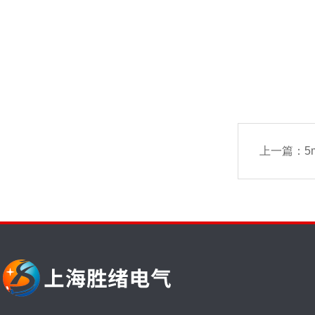
上一篇：
5