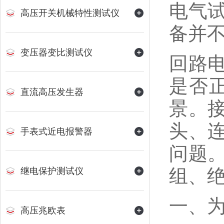
电气
高压开关机械特性测试仪
备并
变压器变比测试仪
回路
是否
直流高压发生器
景。
头、
手表式近电报警器
问题
组、
继电保护测试仪
一、
高压兆欧表