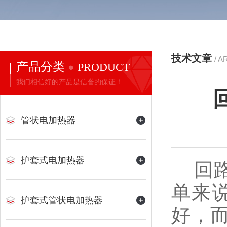
技术文章
/ A
产品分类
PRODUCT
我们相信好的产品是信誉的保证！
管状电加热器
护套式电加热器
回路
单来
护套式管状电加热器
好，