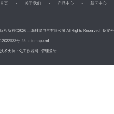
首页
关于我们
产品中心
新闻中心
版权所有©2026 上海胜绪电气有限公司 All Rights Reserved
备案号
12032933号-25
sitemap.xml
技术支持：
化工仪器网
管理登陆