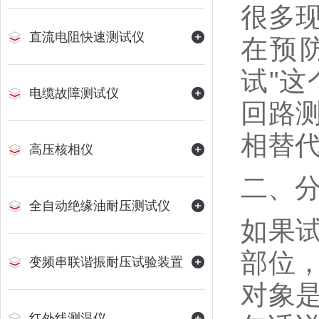
很多
直流电阻快速测试仪
在预
试"
电缆故障测试仪
回路
相替
高压核相仪
二、
全自动绝缘油耐压测试仪
如果
部位
变频串联谐振耐压试验装置
对象
红外线测温仪