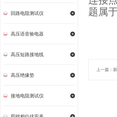
题属
回路电阻测试仪
高压语音验电器
高压短路接地线
上一篇：
新
高压绝缘垫
接地电阻测试仪
双钳相位伏安表