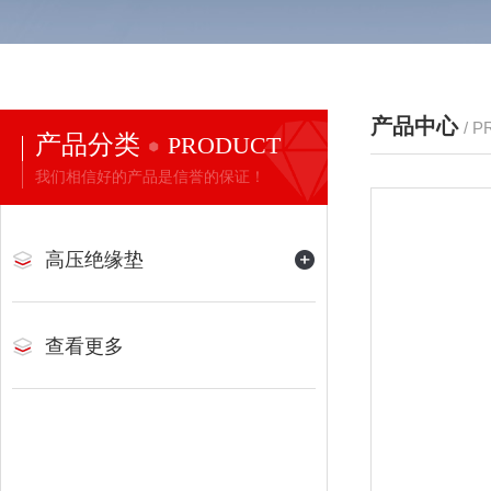
产品中心
/ 
产品分类
PRODUCT
我们相信好的产品是信誉的保证！
高压绝缘垫
查看更多