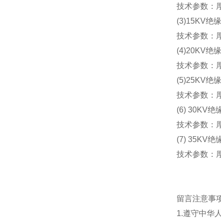
技术参数：厚
(3)15KV绝
技术参数：厚
(4)20KV绝
技术参数：厚
(5)25KV绝
技术参数：厚度
(6) 30KV
技术参数：厚
(7) 35KV
技术参数：厚度
留言注意事
1.遵守中