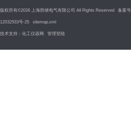
版权所有©2026 上海胜绪电气有限公司 All Rights Reserved
备案号
12032933号-25
sitemap.xml
技术支持：
化工仪器网
管理登陆