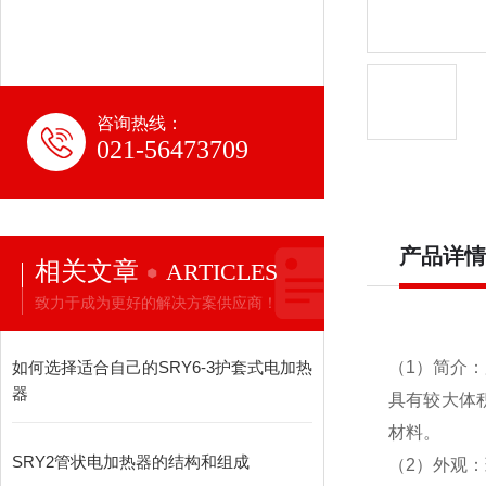
咨询热线：
021-56473709
产品详情
相关文章
ARTICLES
致力于成为更好的解决方案供应商！
如何选择适合自己的SRY6-3护套式电加热
（1）简介
器
具有较大体
材料。
SRY2管状电加热器的结构和组成
（2）外观