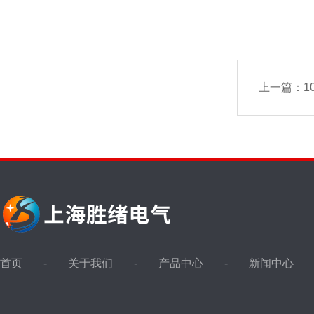
上一篇：
1
首页
关于我们
产品中心
新闻中心