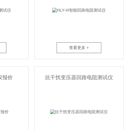
查看更多 +
仪报价
抗干扰变压器回路电阻测试仪