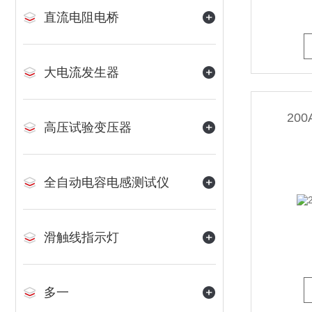
直流电阻电桥
大电流发生器
20
高压试验变压器
全自动电容电感测试仪
滑触线指示灯
多一