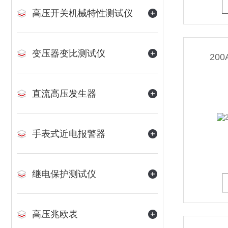
高压开关机械特性测试仪
变压器变比测试仪
20
直流高压发生器
手表式近电报警器
继电保护测试仪
高压兆欧表