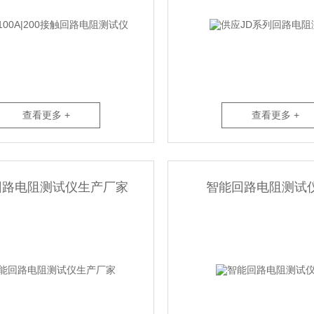
查看更多 +
查看更多 +
回路电阻测试仪生产厂家
智能回路电阻测试