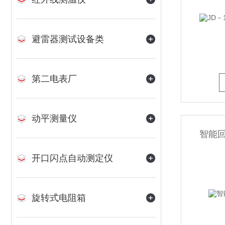
避雷器测试设备类
第二电表厂
动平测量仪
智能
开口闪点自动测定仪
旋转式电阻箱