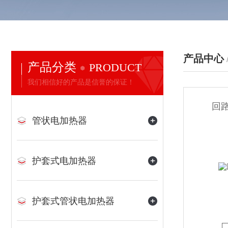
产品中心
产品分类
PRODUCT
我们相信好的产品是信誉的保证！
回路
管状电加热器
护套式电加热器
护套式管状电加热器