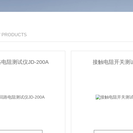
/ PRODUCTS
电阻测试仪JD-200A
接触电阻开关测