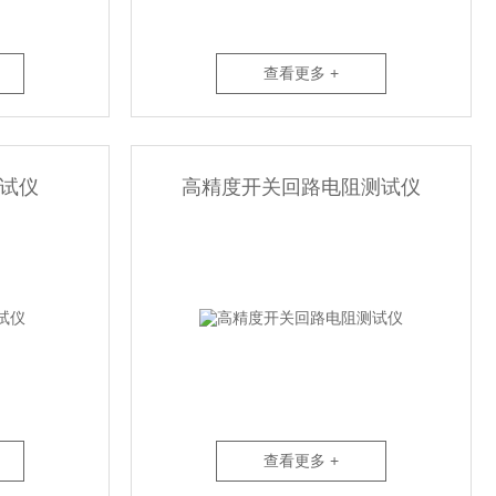
查看更多 +
试仪
高精度开关回路电阻测试仪
查看更多 +