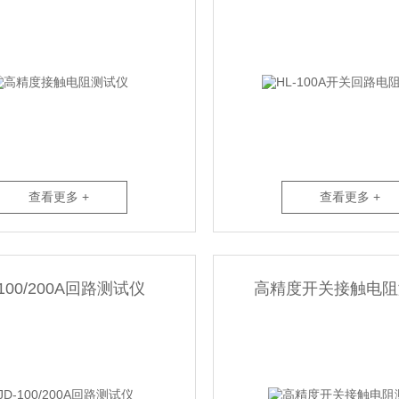
查看更多 +
查看更多 +
-100/200A回路测试仪
高精度开关接触电阻