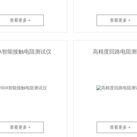
查看更多 +
查看更多 +
0A智能接触电阻测试仪
高精度回路电阻测
查看更多 +
查看更多 +