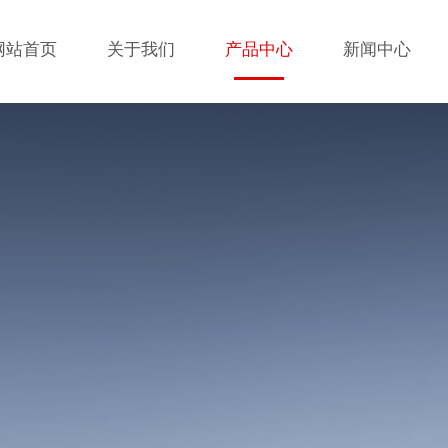
网站首页
关于我们
产品中心
新闻中心