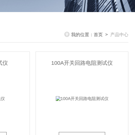
我的位置：
首页
>
产品中心
试仪
100A开关回路电阻测试仪