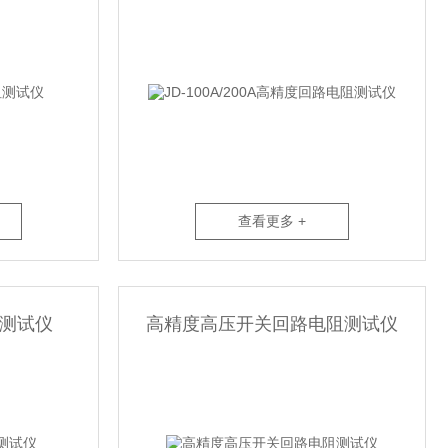
查看更多 +
测试仪
高精度高压开关回路电阻测试仪