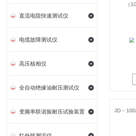
（1
直流电阻快速测试仪
电缆故障测试仪
高压核相仪
全自动绝缘油耐压测试仪
变频串联谐振耐压试验装置
红外线测温仪