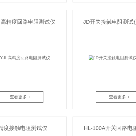
-III高精度回路电阻测试仪
JD开关接触电阻测试
查看更多 +
查看更多 +
精度接触电阻测试仪
HL-100A开关回路