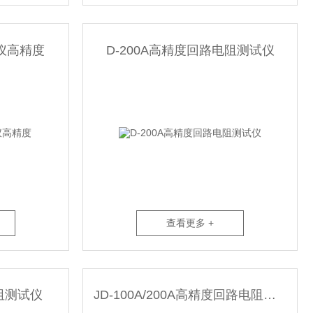
仪高精度
D-200A高精度回路电阻测试仪
查看更多 +
电阻测试仪
JD-100A/200A高精度回路电阻测试仪