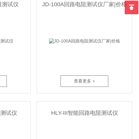
电阻测试仪
JD-100A回路电阻测试仪厂家|价格
查看更多 +
阻测试仪
HLY-III智能回路电阻测试仪