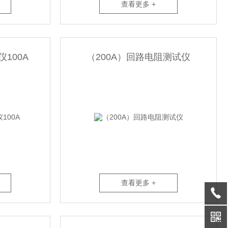
查看更多 +
100A
（200A）回路电阻测试仪
查看更多 +