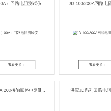
00A）回路电阻测试仪
JD-100/200A回路
查看更多 +
查看更多 +
JD－100A|200接触回路电阻测试仪
供应JD系列回路电