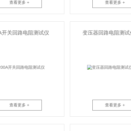
查看更多 +
查看更多 +
0A开关回路电阻测试仪
变压器回路电阻测试仪
查看更多 +
查看更多 +