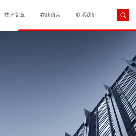
技术文章
在线留言
联系我们