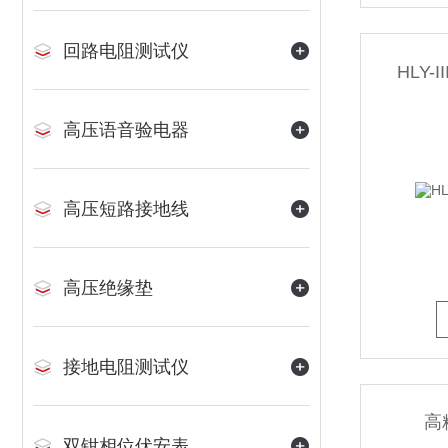
回路电阻测试仪
HLY
高压语音验电器
高压短路接地线
高压绝缘垫
接地电阻测试仪
高
双钳相位伏安表