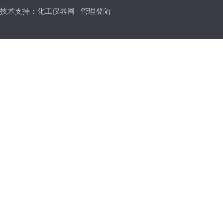
技术支持：
化工仪器网
管理登陆