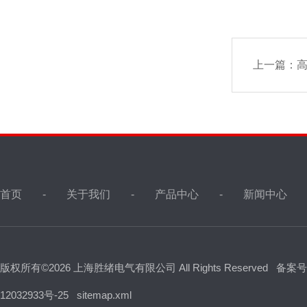
上一篇：
首页
关于我们
产品中心
新闻中心
版权所有©2026 上海胜绪电气有限公司 All Rights Reserved
备案号
12032933号-25
sitemap.xml