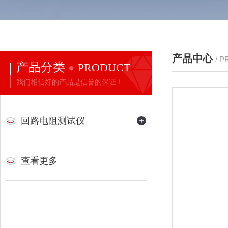
产品中心
/ 
产品分类
PRODUCT
我们相信好的产品是信誉的保证！
回路电阻测试仪
查看更多