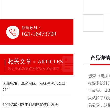
咨询热线：
021-56473709
产品详情
相关文章
ARTICLES
致力于成为更好的解决方案供应商！
按新《电力
回路电阻、直流电阻、绝缘测试怎么区
程要求设计
分？
阻值等。
J
大减轻了现
如何选择回路电阻测试仪使用方法
晶显示，结