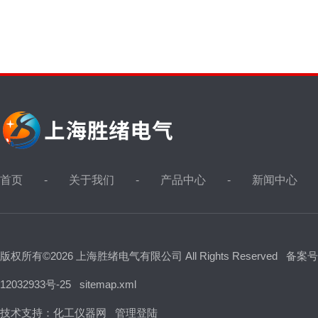
首页
关于我们
产品中心
新闻中心
版权所有©2026 上海胜绪电气有限公司 All Rights Reserved
备案号
12032933号-25
sitemap.xml
技术支持：
化工仪器网
管理登陆