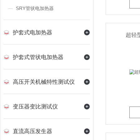
SRY管状电加热器
护套式电加热器
超轻
护套式管状电加热器
高压开关机械特性测试仪
变压器变比测试仪
直流高压发生器