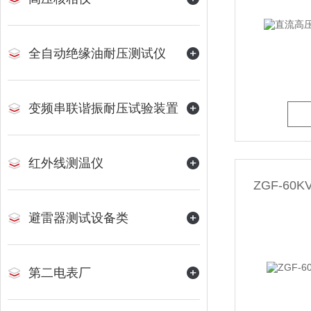
全自动绝缘油耐压测试仪
变频串联谐振耐压试验装置
红外线测温仪
ZGF-60
避雷器测试设备类
第二电表厂