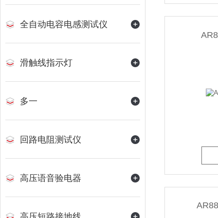
全自动电容电感测试仪
AR
滑触线指示灯
多一
回路电阻测试仪
高压语音验电器
AR
高压短路接地线