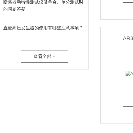
断路器动特性测试仪做单合、单分测试时
的问题答疑
直流高压发生器的使用有哪些注意事项？
AR
查看全部 +