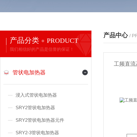
产品中心
/ 
产品分类
PRODUCT
我们相信好的产品是信誉的保证！
工频直流
管状电加热器
浸入式管状电加热器
SRY2管状电加热器
SRY2管状电加热器元件
SRY2-3管状电加热器