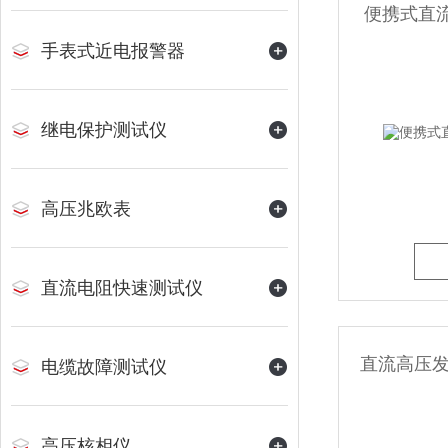
便携式直流
手表式近电报警器
继电保护测试仪
高压兆欧表
直流电阻快速测试仪
直流高压发生
电缆故障测试仪
高压核相仪