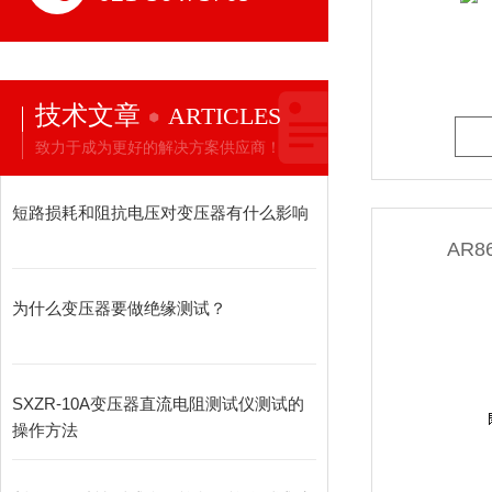
技术文章
ARTICLES
致力于成为更好的解决方案供应商！
短路损耗和阻抗电压对变压器有什么影响
AR
为什么变压器要做绝缘测试？
SXZR-10A变压器直流电阻测试仪测试的
操作方法