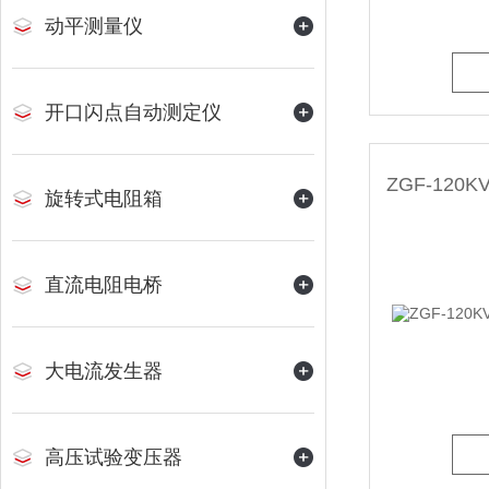
动平测量仪
开口闪点自动测定仪
旋转式电阻箱
直流电阻电桥
大电流发生器
高压试验变压器