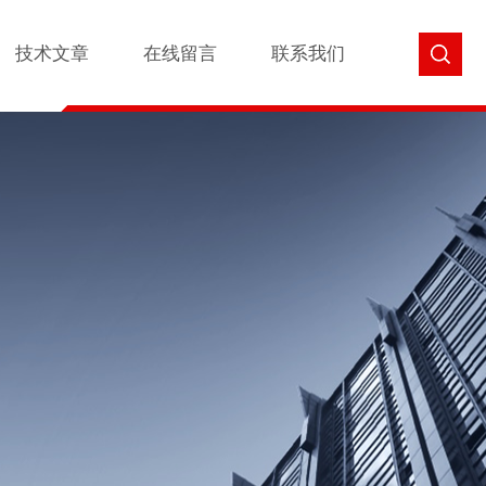
技术文章
在线留言
联系我们