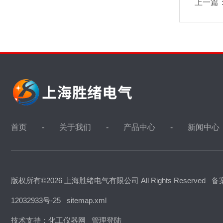
上一篇
首页
关于我们
产品中心
新闻中心
版权所有©2026 上海胜绪电气有限公司 All Rights Reserved
备
12032933号-25
sitemap.xml
技术支持：
化工仪器网
管理登陆