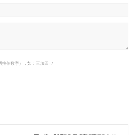
阿拉伯数字），如：三加四=7