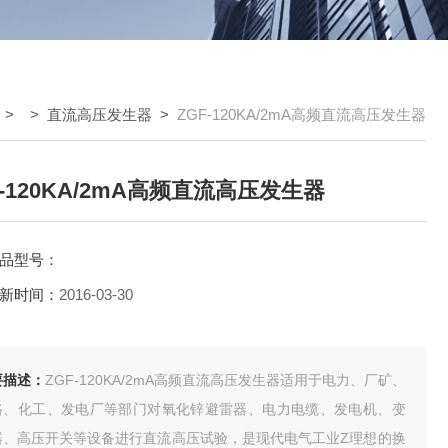
> >
直流高压发生器
>
ZGF-120KA/2mA高频直流高压发生器
F-120KA/2mA高频直流高压发生器
品型号：
新时间：
2016-03-30
要描述：
ZGF-120KA/2mA高频直流高压发生器适用于电力、厂矿、
路、化工、发电厂等部门对氧化锌避雷器、电力电缆、发电机、变
器、高压开关等设备进行直流高压试验，是现代电气工业Z理想的换