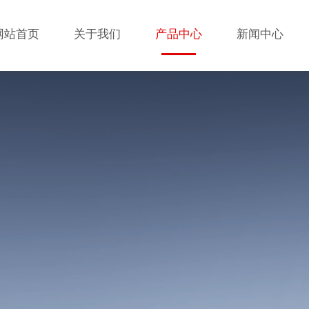
网站首页
关于我们
产品中心
新闻中心