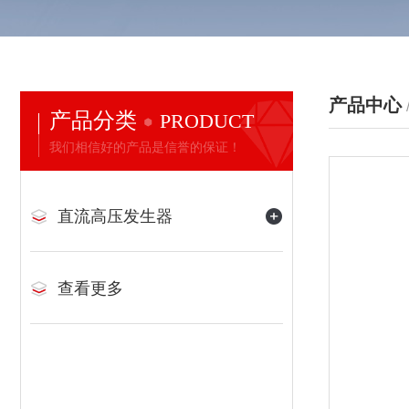
产品中心
产品分类
PRODUCT
我们相信好的产品是信誉的保证！
直流高压发生器
查看更多