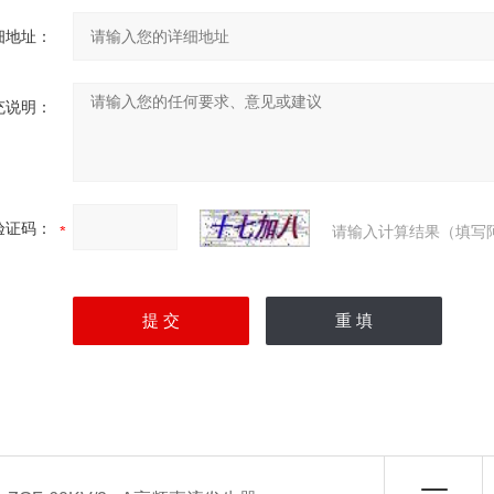
细地址：
充说明：
验证码：
请输入计算结果（填写