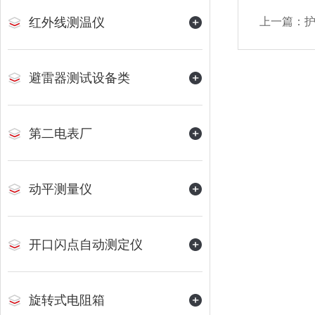
红外线测温仪
上一篇：
避雷器测试设备类
第二电表厂
动平测量仪
开口闪点自动测定仪
旋转式电阻箱