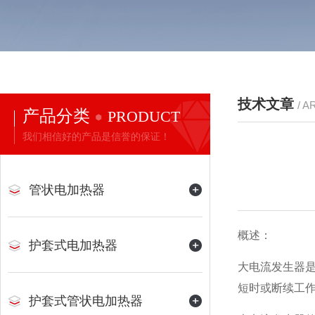
技术文章
/ A
产品分类
PRODUCT
我们相信好的产品是信誉的保证！
管状电加热器
概述：
护套式电加热器
大电流发生器
短时或断续工
护套式管状电加热器