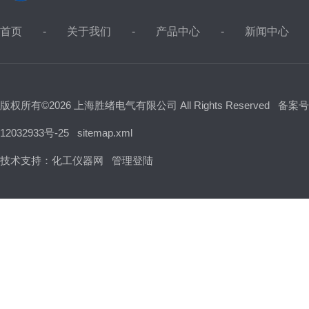
首页
关于我们
产品中心
新闻中心
版权所有©2026 上海胜绪电气有限公司 All Rights Reserved
备案号
12032933号-25
sitemap.xml
技术支持：
化工仪器网
管理登陆