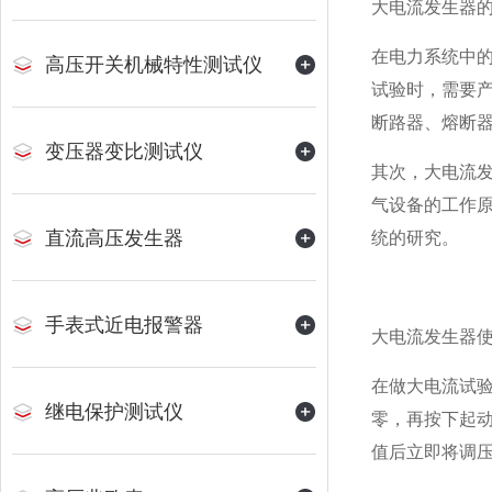
大电流发生器
在电力系统中
高压开关机械特性测试仪
试验时，需要
断路器、熔断
变压器变比测试仪
其次，大电流
气设备的工作
直流高压发生器
统的研究。
手表式近电报警器
大电流发生器
在做大电流试
继电保护测试仪
零，再按下起
值后立即将调