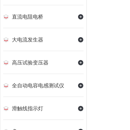
直流电阻电桥
大电流发生器
高压试验变压器
全自动电容电感测试仪
滑触线指示灯