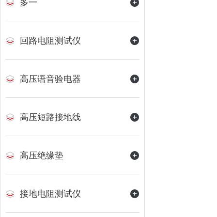
多一
回路电阻测试仪
高压语音验电器
高压短路接地线
高压绝缘垫
接地电阻测试仪