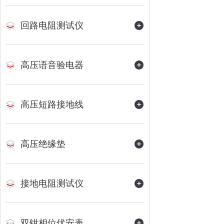
回路电阻测试仪
高压语音验电器
高压短路接地线
高压绝缘垫
接地电阻测试仪
双钳相位伏安表