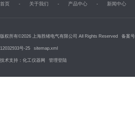
首页
关于我们
产品中心
新闻中心
版权所有©2026 上海胜绪电气有限公司 All Rights Reserved
备案号
12032933号-25
sitemap.xml
技术支持：
化工仪器网
管理登陆