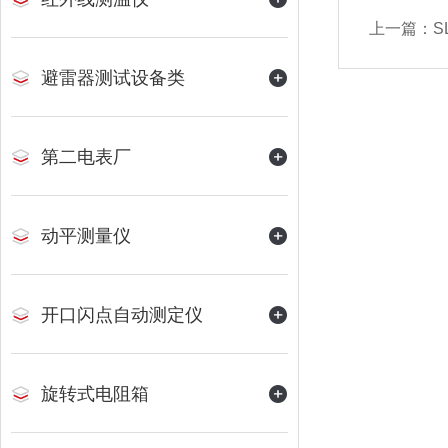
上一篇：
S
避雷器测试设备类
第二电表厂
动平测量仪
开口闪点自动测定仪
旋转式电阻箱