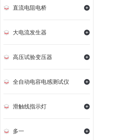
直流电阻电桥
大电流发生器
高压试验变压器
全自动电容电感测试仪
滑触线指示灯
多一