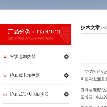
技术文章
/ A
产品分类
PRODUCT
我们相信好的产品是信誉的保证！
管状电加热器
SXZR-10
护套式电加热器
和压降法)测量
直流电阻测试仪
护套式管状电加热器
互感器、电抗器