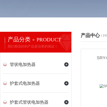
产品中心
/ 
产品分类
PRODUCT
我们相信好的产品是信誉的保证！
SR
管状电加热器
护套式电加热器
护套式管状电加热器