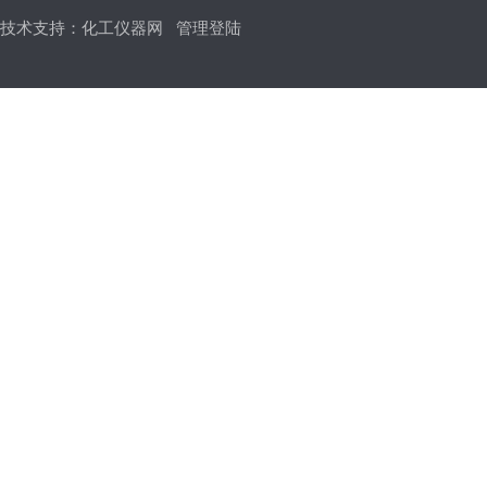
技术支持：
化工仪器网
管理登陆