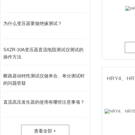
为什么变压器要做绝缘测试？
SXZR-10A变压器直流电阻测试仪测试的
操作方法
断路器动特性测试仪做单合、单分测试时
的问题答疑
直流高压发生器的使用有哪些注意事项？
查看全部 +