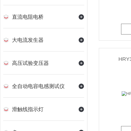
直流电阻电桥
大电流发生器
HR
高压试验变压器
全自动电容电感测试仪
滑触线指示灯