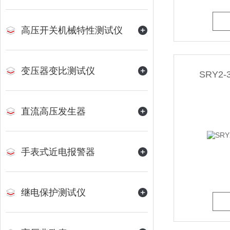
高压开关机械特性测试仪
变压器变比测试仪
SRY2
直流高压发生器
手表式近电报警器
继电保护测试仪