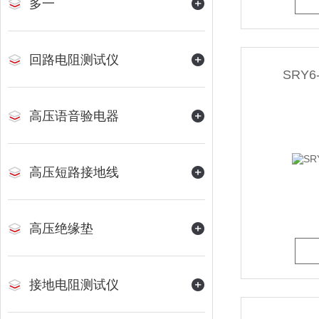
多一
回路电阻测试仪
SRY
高压语音验电器
高压短路接地线
高压绝缘垫
接地电阻测试仪