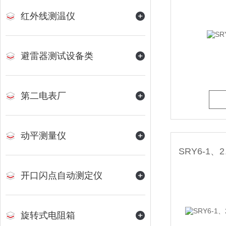
红外线测温仪
避雷器测试设备类
第二电表厂
动平测量仪
开口闪点自动测定仪
旋转式电阻箱