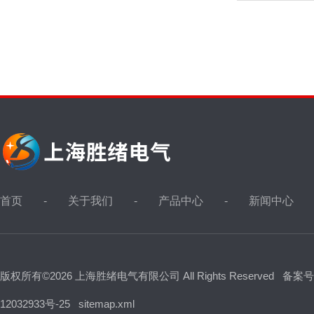
首页
关于我们
产品中心
新闻中心
版权所有©2026 上海胜绪电气有限公司 All Rights Reserved
备案号
12032933号-25
sitemap.xml