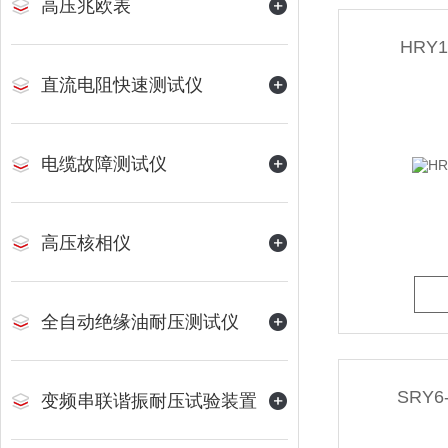
高压兆欧表
HRY
直流电阻快速测试仪
电缆故障测试仪
高压核相仪
全自动绝缘油耐压测试仪
SRY
变频串联谐振耐压试验装置