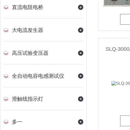
直流电阻电桥
大电流发生器
SLQ-3
高压试验变压器
全自动电容电感测试仪
滑触线指示灯
多一