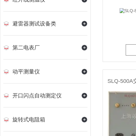
避雷器测试设备类
第二电表厂
动平测量仪
开口闪点自动测定仪
旋转式电阻箱