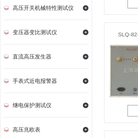
高压开关机械特性测试仪
变压器变比测试仪
SLQ-8
直流高压发生器
手表式近电报警器
继电保护测试仪
高压兆欧表