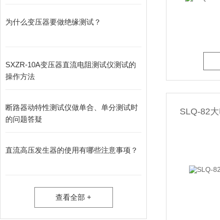
为什么变压器要做绝缘测试？
SXZR-10A变压器直流电阻测试仪测试的
操作方法
断路器动特性测试仪做单合、单分测试时
SLQ-8
的问题答疑
直流高压发生器的使用有哪些注意事项？
查看全部 +