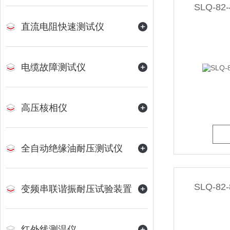
SLQ-8
直流电阻快速测试仪
电缆故障测试仪
高压核相仪
全自动绝缘油耐压测试仪
SLQ-8
变频串联谐振耐压试验装置
红外线测温仪