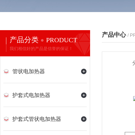
产品中心
/ 
产品分类
PRODUCT
我们相信好的产品是信誉的保证！
管状电加热器
护套式电加热器
护套式管状电加热器