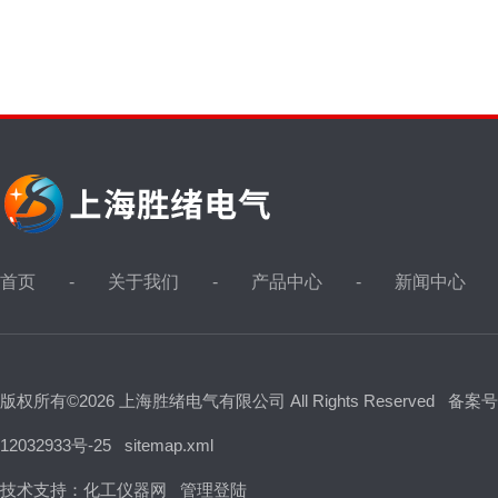
首页
关于我们
产品中心
新闻中心
版权所有©2026 上海胜绪电气有限公司 All Rights Reserved
备案号
12032933号-25
sitemap.xml
技术支持：
化工仪器网
管理登陆