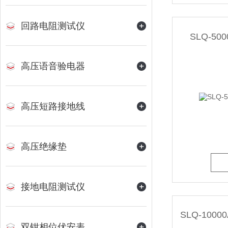
回路电阻测试仪
SLQ-5
高压语音验电器
高压短路接地线
高压绝缘垫
接地电阻测试仪
双钳相位伏安表