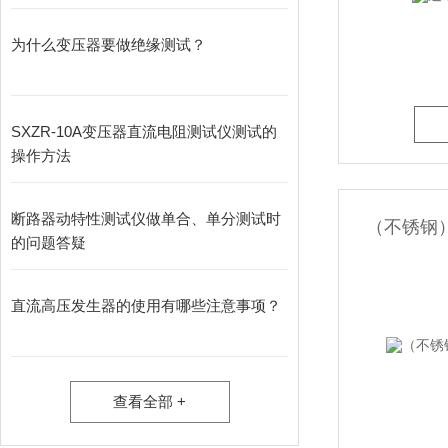
为什么变压器要做绝缘测试？
SXZR-10A变压器直流电阻测试仪测试的
操作方法
断路器动特性测试仪做单合、单分测试时
（不锈钢
的问题答疑
直流高压发生器的使用有哪些注意事项？
查看全部 +