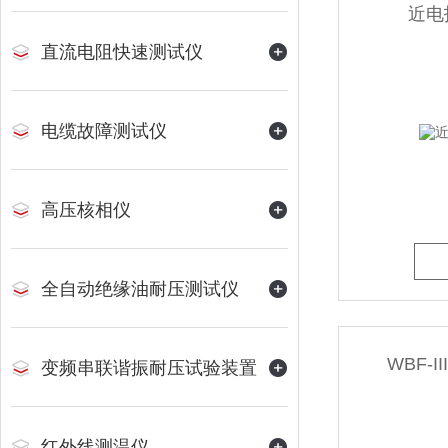
近电
直流电阻快速测试仪
电缆故障测试仪
高压核相仪
全自动绝缘油耐压测试仪
WBF-
变频串联谐振耐压试验装置
红外线测温仪