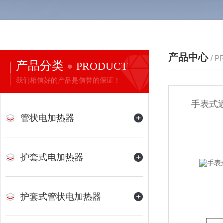
产品中心
/ 
产品分类
PRODUCT
我们相信好的产品是信誉的保证！
手表式
管状电加热器
护套式电加热器
护套式管状电加热器