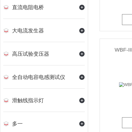
直流电阻电桥
大电流发生器
WBF-
高压试验变压器
全自动电容电感测试仪
滑触线指示灯
多一