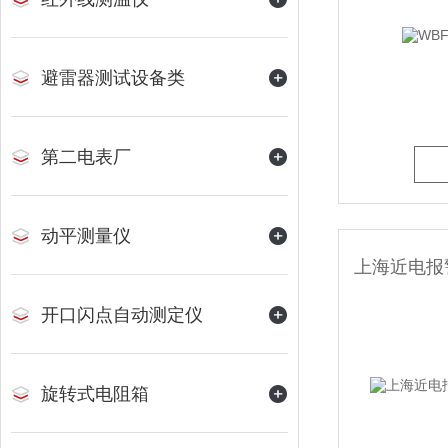
避雷器测试设备类
第二电表厂
动平测量仪
开口闪点自动测定仪
旋转式电阻箱