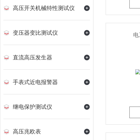
高压开关机械特性测试仪
变压器变比测试仪
电
直流高压发生器
手表式近电报警器
继电保护测试仪
高压兆欧表