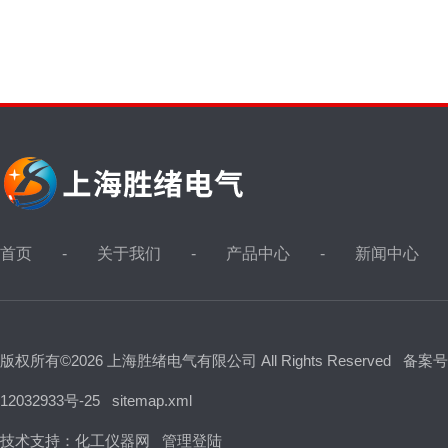
首页
关于我们
产品中心
新闻中心
版权所有©2026 上海胜绪电气有限公司 All Rights Reserved
备案号
12032933号-25
sitemap.xml
技术支持：
化工仪器网
管理登陆