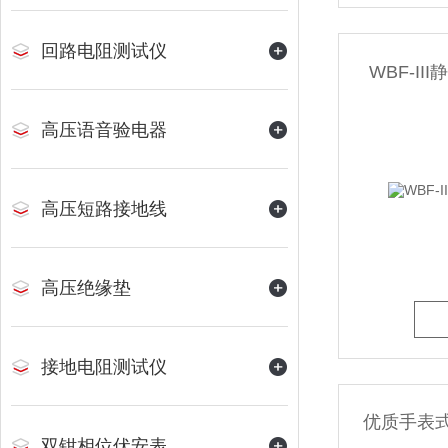
回路电阻测试仪
WBF-I
高压语音验电器
高压短路接地线
高压绝缘垫
接地电阻测试仪
优质手表
双钳相位伏安表