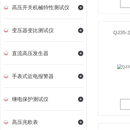
高压开关机械特性测试仪
变压器变比测试仪
QJ3
直流高压发生器
手表式近电报警器
继电保护测试仪
高压兆欧表