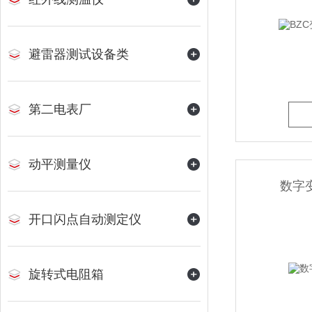
避雷器测试设备类
第二电表厂
动平测量仪
数字
开口闪点自动测定仪
旋转式电阻箱