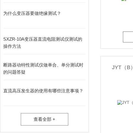
为什么变压器要做绝缘测试？
SXZR-10A变压器直流电阻测试仪测试的
操作方法
断路器动特性测试仪做单合、单分测试时
JYT（
的问题答疑
直流高压发生器的使用有哪些注意事项？
查看全部 +