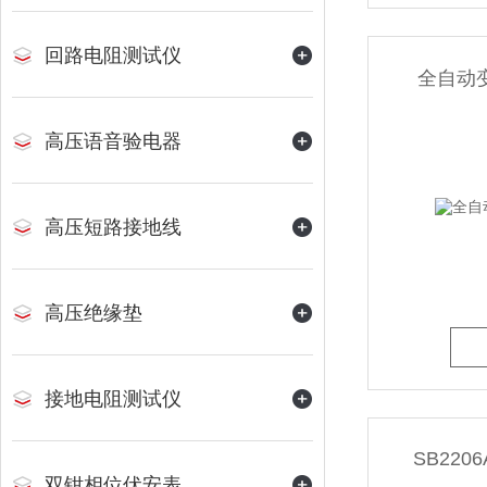
回路电阻测试仪
全自动
高压语音验电器
高压短路接地线
高压绝缘垫
接地电阻测试仪
SB22
双钳相位伏安表