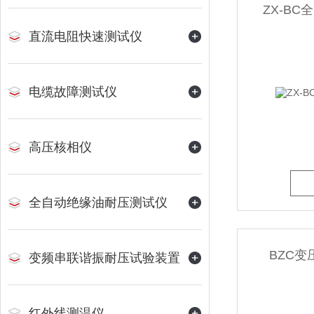
ZX-B
直流电阻快速测试仪
电缆故障测试仪
高压核相仪
全自动绝缘油耐压测试仪
BZC
变频串联谐振耐压试验装置
红外线测温仪