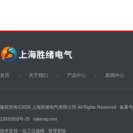
首页
关于我们
产品中心
新闻中心
版权所有©2026 上海胜绪电气有限公司 All Rights Reserved
备案号
12032933号-25
sitemap.xml
技术支持：
化工仪器网
管理登陆