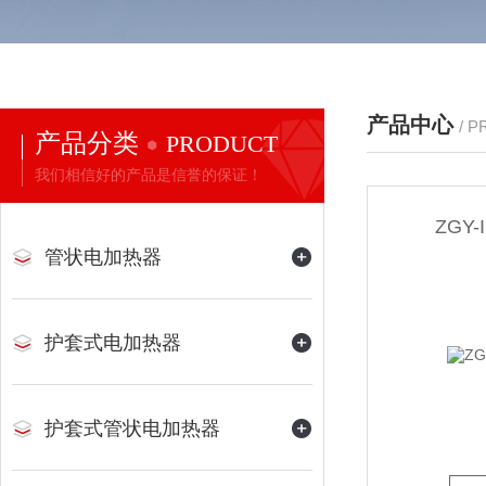
产品中心
/ 
产品分类
PRODUCT
我们相信好的产品是信誉的保证！
ZGY
管状电加热器
护套式电加热器
护套式管状电加热器