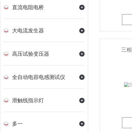
直流电阻电桥
大电流发生器
三相
高压试验变压器
全自动电容电感测试仪
滑触线指示灯
多一