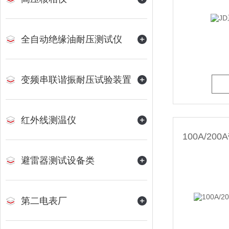
全自动绝缘油耐压测试仪
变频串联谐振耐压试验装置
红外线测温仪
100A/2
避雷器测试设备类
第二电表厂