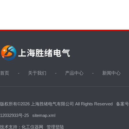
首页
关于我们
产品中心
新闻中心
版权所有©2026 上海胜绪电气有限公司 All Rights Reserved
备案号
12032933号-25
sitemap.xml
技术支持：
化工仪器网
管理登陆