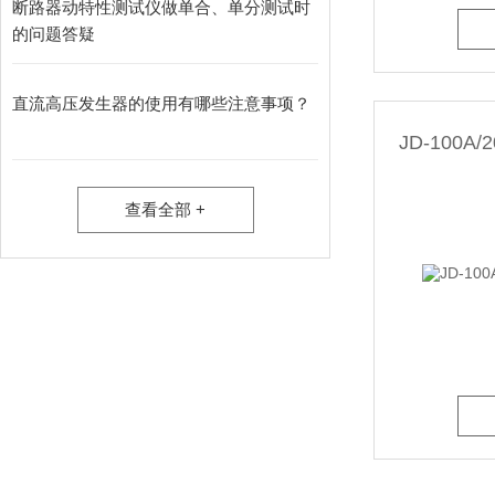
断路器动特性测试仪做单合、单分测试时
的问题答疑
直流高压发生器的使用有哪些注意事项？
JD-100
查看全部 +