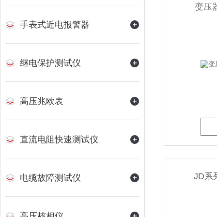
变压
手表式近电报警器
继电保护测试仪
高压兆欧表
直流电阻快速测试仪
JD
电缆故障测试仪
高压核相仪