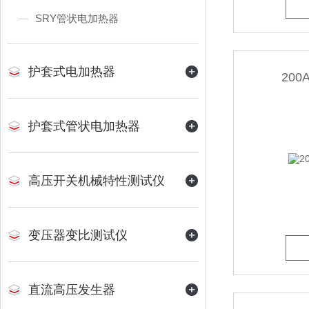
SRY管状电加热器
护套式电加热器
20
护套式管状电加热器
高压开关机械特性测试仪
变压器变比测试仪
直流高压发生器