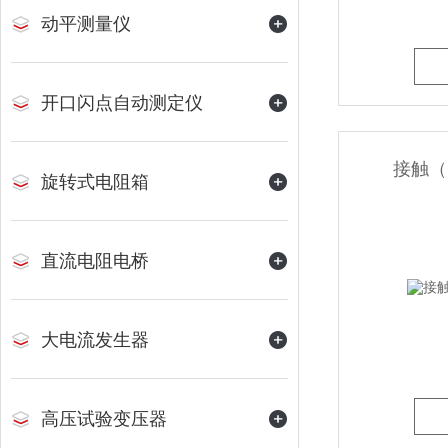
动平测量仪
开口闪点自动测定仪
接触（
旋转式电阻箱
直流电阻电桥
大电流发生器
高压试验变压器