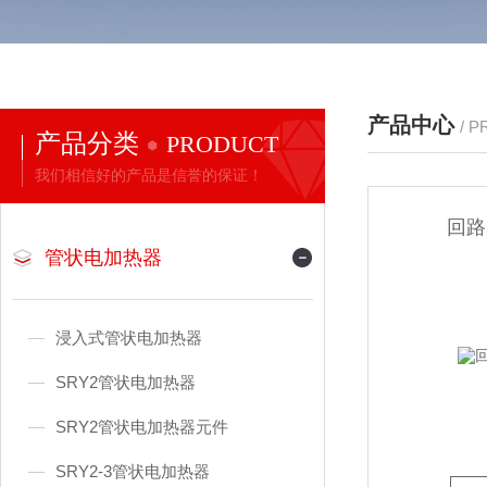
产品中心
/ 
产品分类
PRODUCT
我们相信好的产品是信誉的保证！
回路
管状电加热器
浸入式管状电加热器
SRY2管状电加热器
SRY2管状电加热器元件
SRY2-3管状电加热器