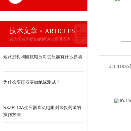
技术文章
ARTICLES
致力于成为更好的解决方案供应商！
短路损耗和阻抗电压对变压器有什么影响
JD-10
为什么变压器要做绝缘测试？
SXZR-10A变压器直流电阻测试仪测试的
操作方法