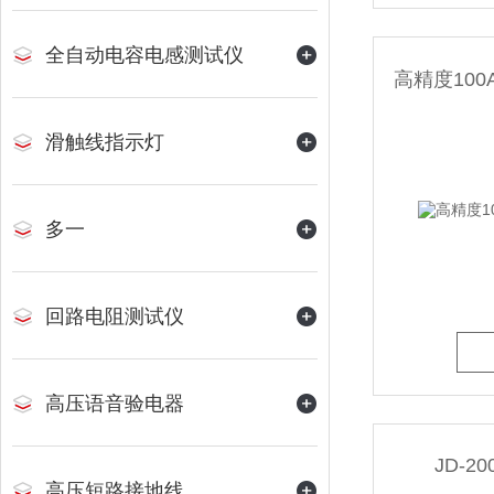
全自动电容电感测试仪
高精度100
滑触线指示灯
多一
回路电阻测试仪
高压语音验电器
JD-
高压短路接地线