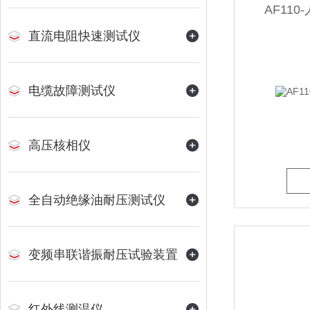
AF11
直流电阻快速测试仪
电缆故障测试仪
高压核相仪
全自动绝缘油耐压测试仪
变频串联谐振耐压试验装置
红外线测温仪