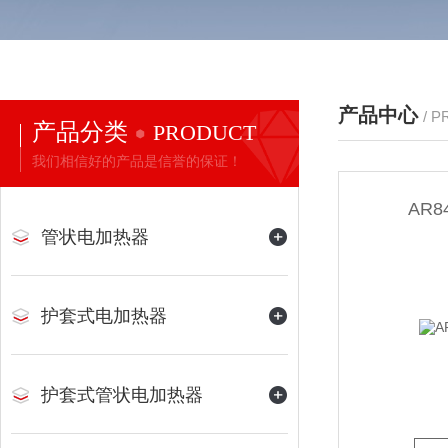
产品中心
/ 
产品分类
PRODUCT
我们相信好的产品是信誉的保证！
AR
管状电加热器
护套式电加热器
护套式管状电加热器