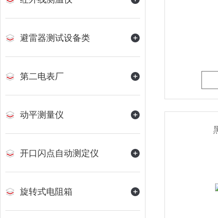
避雷器测试设备类
第二电表厂
动平测量仪
开口闪点自动测定仪
旋转式电阻箱