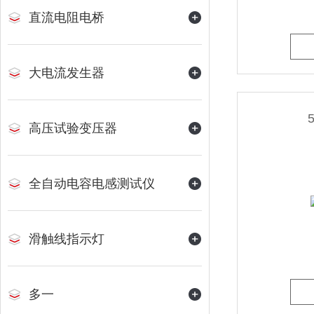
直流电阻电桥
大电流发生器
高压试验变压器
全自动电容电感测试仪
滑触线指示灯
多一