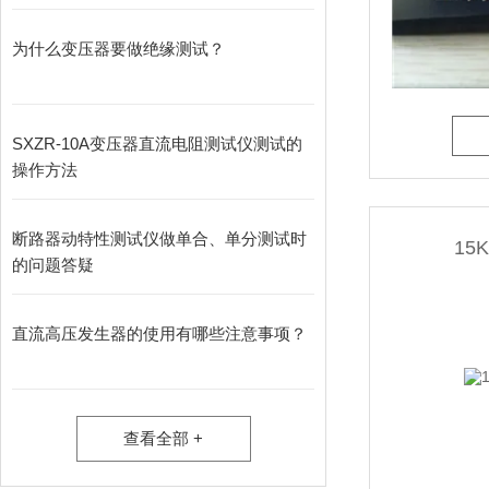
为什么变压器要做绝缘测试？
SXZR-10A变压器直流电阻测试仪测试的
操作方法
断路器动特性测试仪做单合、单分测试时
15
的问题答疑
直流高压发生器的使用有哪些注意事项？
查看全部 +