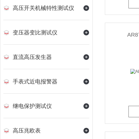
高压开关机械特性测试仪
变压器变比测试仪
AR
直流高压发生器
手表式近电报警器
继电保护测试仪
高压兆欧表