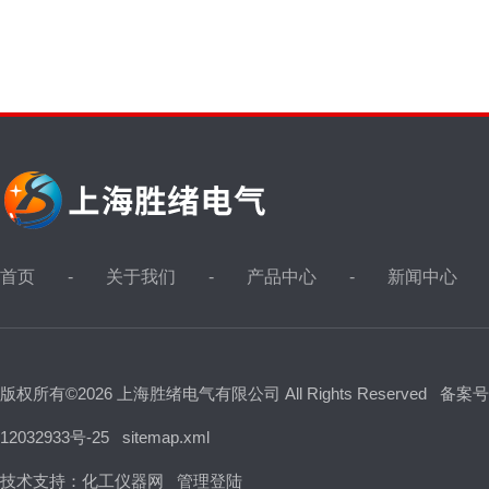
首页
关于我们
产品中心
新闻中心
版权所有©2026 上海胜绪电气有限公司 All Rights Reserved
备案号
12032933号-25
sitemap.xml
技术支持：
化工仪器网
管理登陆