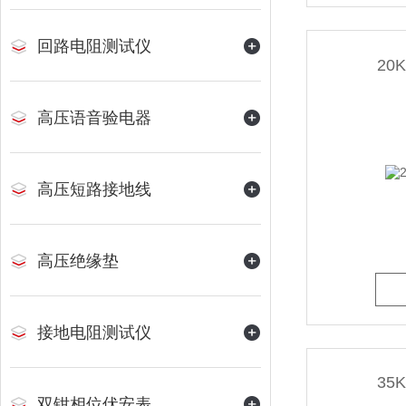
回路电阻测试仪
20
高压语音验电器
高压短路接地线
高压绝缘垫
接地电阻测试仪
35
双钳相位伏安表