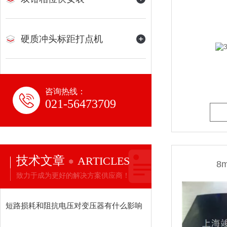
硬质冲头标距打点机
咨询热线：
021-56473709
技术文章
ARTICLES
8
致力于成为更好的解决方案供应商！
短路损耗和阻抗电压对变压器有什么影响