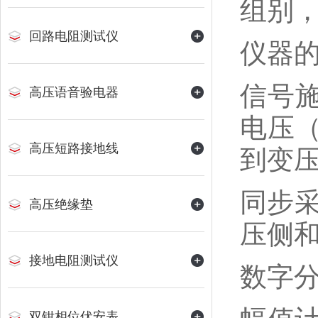
组别
回路电阻测试仪
仪器
信号施
高压语音验电器
电压
高压短路接地线
到变
同步
高压绝缘垫
压侧
接地电阻测试仪
数字
双钳相位伏安表