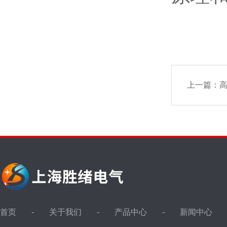
上一篇：
首页
关于我们
产品中心
新闻中心