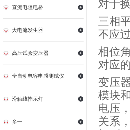
对于
直流电阻电桥
三相
大电流发生器
不应
相位
高压试验变压器
对应的
全自动电容电感测试仪
变压
模块
滑触线指示灯
电压
关系
多一