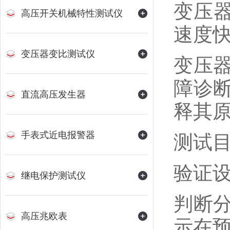
变压
高压开关机械特性测试仪
速度
变压器变比测试仪
变压
障诊
直流高压发生器
释其
手表式近电报警器
测试
验证
继电保护测试仪
判断
高压兆欧表
示在