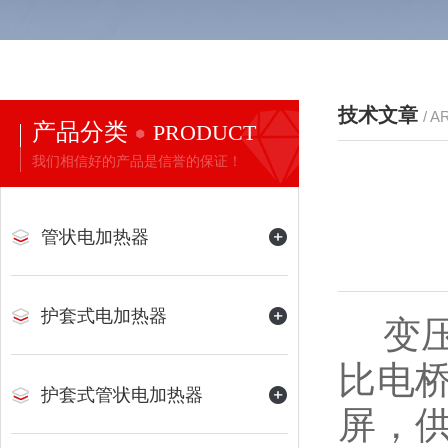
技术文章
/ A
产品分类
PRODUCT
我们相信好的产品是信誉的保证！
管状电加热器
护套式电加热器
变压
比电
护套式管状电加热器
屏，