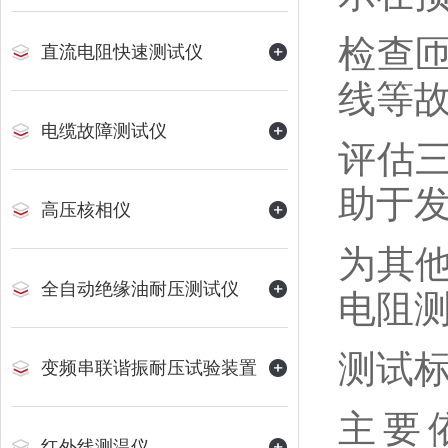
检查
直流电阻快速测试仪
线等
电缆故障测试仪
评估
助于
高压核相仪
为其
全自动绝缘油耐压测试仪
电阻
测试
变频串联谐振耐压试验装置
主要依
红外线测温仪