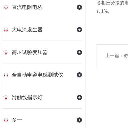
各相应分接的电
直流电阻电桥
过1%。
大电流发生器
高压试验变压器
上一篇：
全自动电容电感测试仪
滑触线指示灯
多一