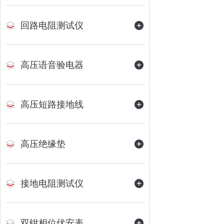
回路电阻测试仪
高压语音验电器
高压短路接地线
高压绝缘垫
接地电阻测试仪
双钳相位伏安表