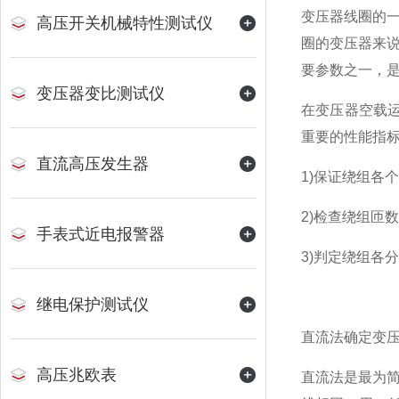
变压器线圈的
高压开关机械特性测试仪
圈的变压器来
要参数之一，
变压器变比测试仪
在变压器空载
重要的性能指
直流高压发生器
1)保证绕组各
2)检查绕组匝
手表式近电报警器
3)判定绕组各
继电保护测试仪
直流法确定变
高压兆欧表
直流法是最为