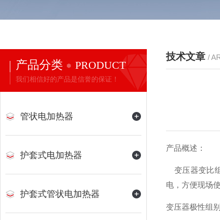
技术文章
/ A
产品分类
PRODUCT
我们相信好的产品是信誉的保证！
管状电加热器
产品概述：
护套式电加热器
变压器变比组
电，方便现场使
护套式管状电加热器
变压器极性组