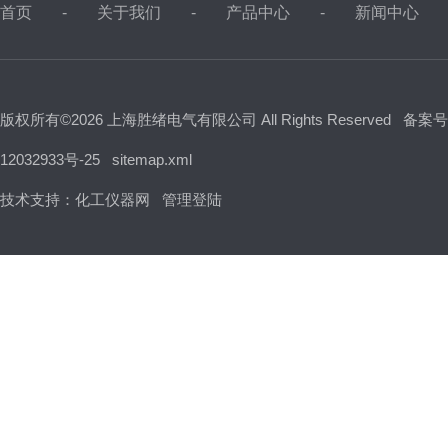
首页
关于我们
产品中心
新闻中心
版权所有©2026 上海胜绪电气有限公司 All Rights Reserved
备案号
12032933号-25
sitemap.xml
技术支持：
化工仪器网
管理登陆