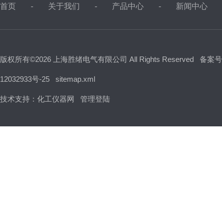
首页
关于我们
产品中心
新闻中心
版权所有©2026 上海胜绪电气有限公司 All Rights Reserved
备案号
12032933号-25
sitemap.xml
技术支持：
化工仪器网
管理登陆