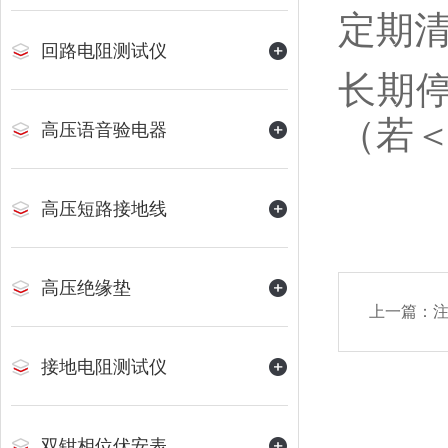
定期清
回路电阻测试仪
长期
（若＜
高压语音验电器
高压短路接地线
高压绝缘垫
上一篇：
接地电阻测试仪
双钳相位伏安表