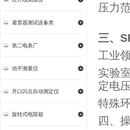
压力范
避雷器测试设备类
三
、S
第二电表厂
‌工业
动平测量仪
‌实验
定电压
开口闪点自动测定仪
‌特殊
旋转式电阻箱
四、