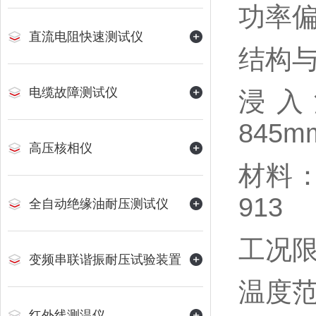
功率偏
直流电阻快速测试仪
‌结构与
电缆故障测试仪
浸入
845
高压核相仪
材料：
913
全自动绝缘油耐压测试仪
‌工况限
变频串联谐振耐压试验装置
温度范
红外线测温仪