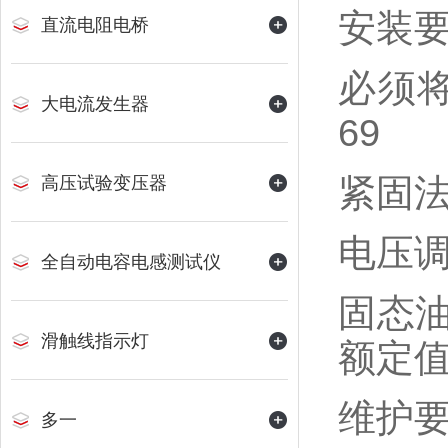
‌安装要
直流电阻电桥
必须
大电流发生器
69
紧固法
高压试验变压器
‌电压调
全自动电容电感测试仪
固态
滑触线指示灯
额定值
‌维护要
多一