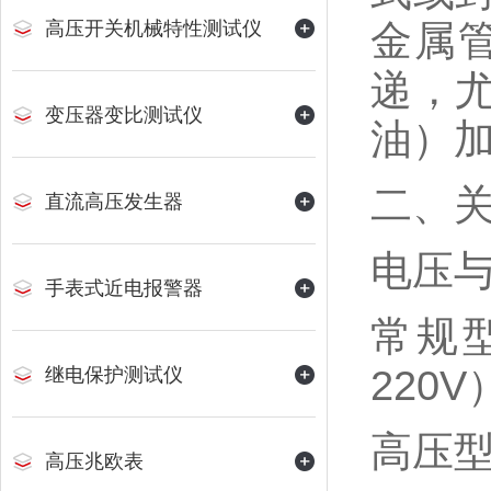
金属
高压开关机械特性测试仪
递，
变压器变比测试仪
油）加
二、
直流高压发生器
‌电压与
手表式近电报警器
常规型号
220V
继电保护测试仪
高压型号
高压兆欧表