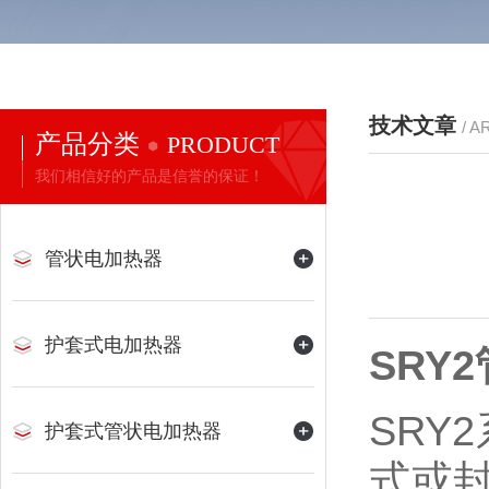
技术文章
/ A
产品分类
PRODUCT
我们相信好的产品是信誉的保证！
管状电加热器
护套式电加热器
SRY
SR
护套式管状电加热器
式或