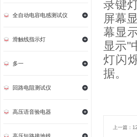
录键
屏幕显
全自动电容电感测试仪
幕显
滑触线指示灯
显示"
灯闪
多一
据。
回路电阻测试仪
高压语音验电器
上一篇：
1
高压短路接地线