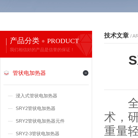
技术文章
/ A
产品分类
PRODUCT
我们相信好的产品是信誉的保证！
管状电加热器
浸入式管状电加热器
全自
SRY2管状电加热器
术，
SRY2管状电加热器元件
重量
SRY2-3管状电加热器