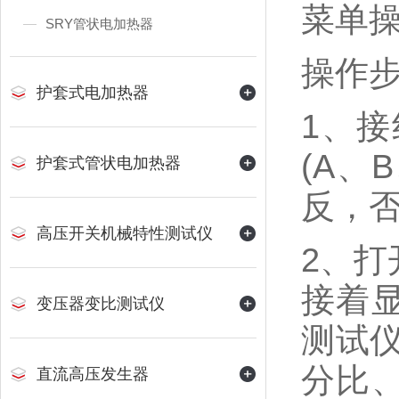
菜单
SRY管状电加热器
操作
护套式电加热器
1、接
(A、
护套式管状电加热器
反，
高压开关机械特性测试仪
2、打
接着显
变压器变比测试仪
测试
分比、
直流高压发生器