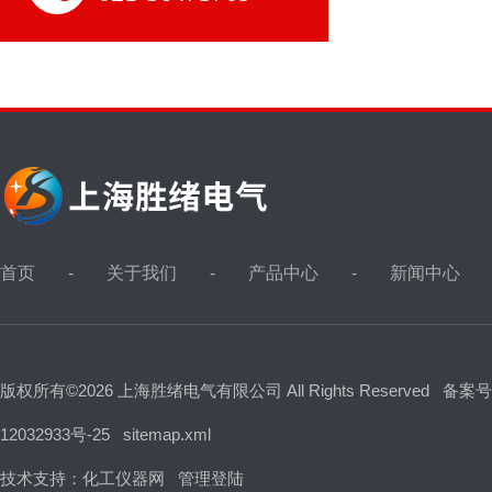
首页
关于我们
产品中心
新闻中心
版权所有©2026 上海胜绪电气有限公司 All Rights Reserved
备案号
12032933号-25
sitemap.xml
技术支持：
化工仪器网
管理登陆