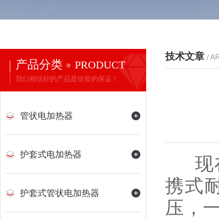
技术文章
/ A
产品分类
PRODUCT
我们相信好的产品是信誉的保证！
管状电加热器
护套式电加热器
现在
携式
护套式管状电加热器
压，