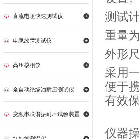
测试计
直流电阻快速测试仪
重量为
电缆故障测试仪
外形尺
高压核相仪
采用
便于
全自动绝缘油耐压测试仪
有效
变频串联谐振耐压试验装置
仪器
红外线测温仪