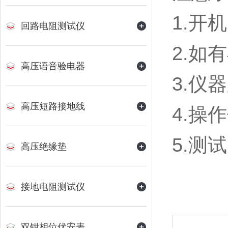
1.开
回路电阻测试仪
2.如
高压语音验电器
3.仪
高压短路接地线
4.操
5.测
高压绝缘垫
接地电阻测试仪
双钳相位伏安表