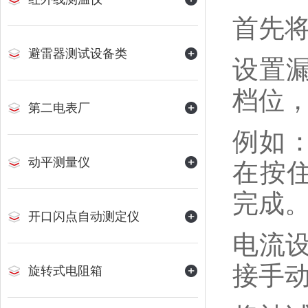
首先
避雷器测试设备类
设置漏
档位
第二电表厂
例如：
动平测量仪
在按住
完成
开口闪点自动测定仪
电流
接手
旋转式电阻箱