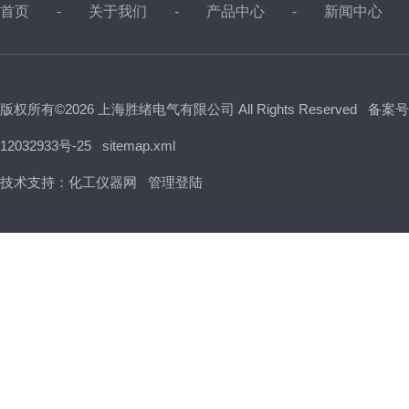
首页
关于我们
产品中心
新闻中心
版权所有©2026 上海胜绪电气有限公司 All Rights Reserved
备案号
12032933号-25
sitemap.xml
技术支持：
化工仪器网
管理登陆