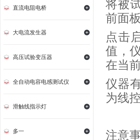
将被
直流电阻电桥
前面
大电流发生器
点击
值，
高压试验变压器
在当
仪器
全自动电容电感测试仪
为线
滑触线指示灯
多一
注意