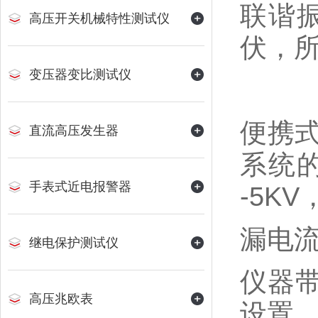
联谐
高压开关机械特性测试仪
伏，
变压器变比测试仪
便携
直流高压发生器
系统
手表式近电报警器
-5K
漏电流
继电保护测试仪
仪器带
高压兆欧表
设置