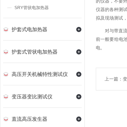
的仪器，不要
SRY管状电加热器
仪器的各种测
拟及现场测试
护套式电加热器
对与带直流供
前一般要给电
电。
护套式管状电加热器
高压开关机械特性测试仪
上一篇：
变
变压器变比测试仪
直流高压发生器