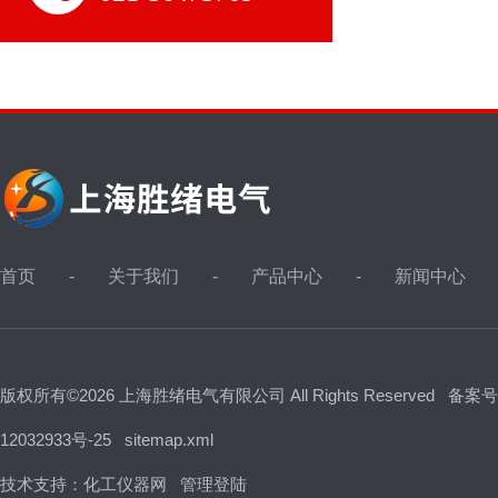
首页
关于我们
产品中心
新闻中心
版权所有©2026 上海胜绪电气有限公司 All Rights Reserved
备案号
12032933号-25
sitemap.xml
技术支持：
化工仪器网
管理登陆