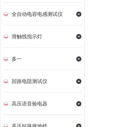
全自动电容电感测试仪
滑触线指示灯
多一
回路电阻测试仪
高压语音验电器
高压短路接地线