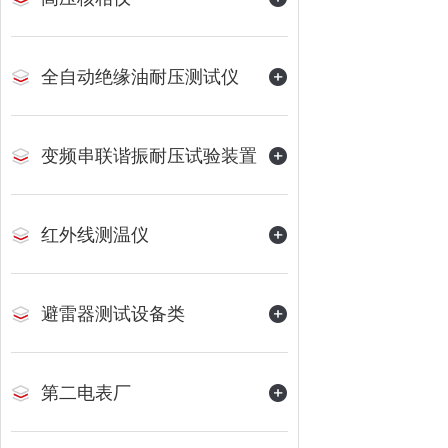
全自动绝缘油耐压测试仪
变频串联谐振耐压试验装置
红外线测温仪
避雷器测试设备类
第二电表厂