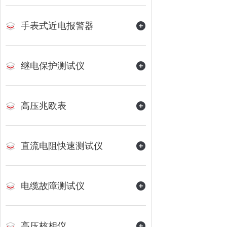
手表式近电报警器
继电保护测试仪
高压兆欧表
直流电阻快速测试仪
电缆故障测试仪
高压核相仪