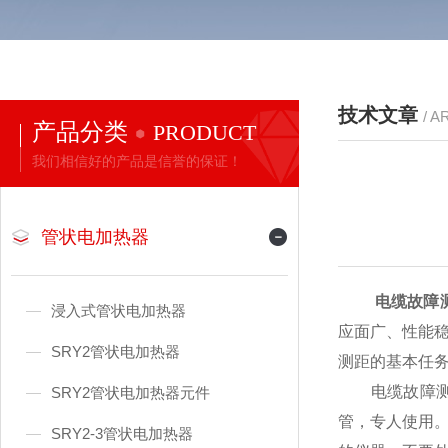
技术文章
/ A
产品分类
PRODUCT
我们相信好的产品是信誉的保证！
管状电加热器
电缆故障
浸入式管状电加热器
应面广、性能
SRY2管状电加热器
测距的基本任
电缆故障测定
SRY2管状电加热器元件
管，专人使用
SRY2-3管状电加热器