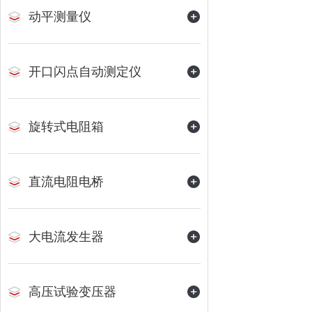
动平测量仪
开口闪点自动测定仪
旋转式电阻箱
直流电阻电桥
大电流发生器
高压试验变压器