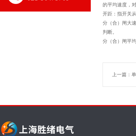
的平均速度，对
开距：指开关
分（合）闸大
判断。
分（合）闸平
上一篇：