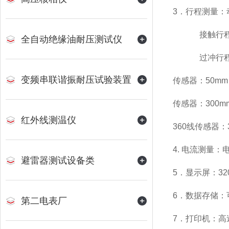
3．行程测量：
接触行程
全自动绝缘油耐压测试仪
过冲行程或
变频串联谐振耐压试验装置
传感器：50mm
传感器：300m
红外线测温仪
360线传感器：3
4. 电流测量
避雷器测试设备类
5．显示屏：32
6．数据存储：
第二电表厂
7．打印机：高