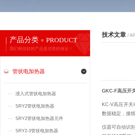
技术文章
/ A
产品分类
PRODUCT
我们相信好的产品是信誉的保证！
管状电加热器
GKC-F高压
浸入式管状电加热器
KC-V高压
SRY2管状电加热器
数据稳定，接
SRY2管状电加热器元件
仪器可自动识
SRY2-3管状电加热器