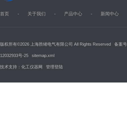
首页
关于我们
产品中心
新闻中心
版权所有©2026 上海胜绪电气有限公司 All Rights Reserved
备案号
12032933号-25
sitemap.xml
技术支持：
化工仪器网
管理登陆