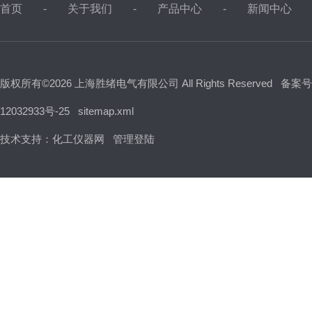
首页
关于我们
产品中心
新闻中心
版权所有©2026 上海胜绪电气有限公司 All Rights Reserved
备案号
12032933号-25
sitemap.xml
技术支持：
化工仪器网
管理登陆