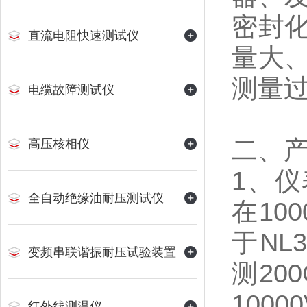
密封
直流电阻快速测试仪
量大
测量
电缆故障测试仪
二、
高压核相仪
1、仪
全自动绝缘油耐压测试仪
在100
于NL3
变频串联谐振耐压试验装置
测200
1000
红外线测温仪