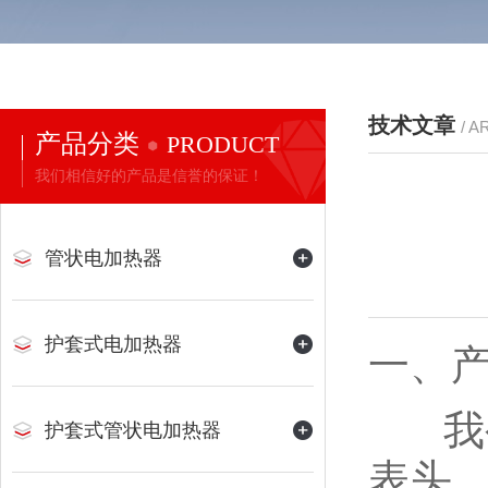
技术文章
/ A
产品分类
PRODUCT
我们相信好的产品是信誉的保证！
管状电加热器
护套式电加热器
一、
我公
护套式管状电加热器
表头