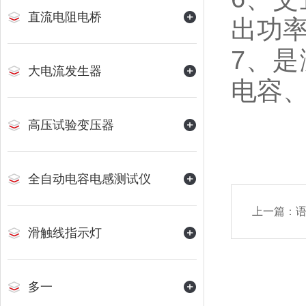
直流电阻电桥
出功
7、
大电流发生器
电容
高压试验变压器
全自动电容电感测试仪
上一篇：
滑触线指示灯
多一