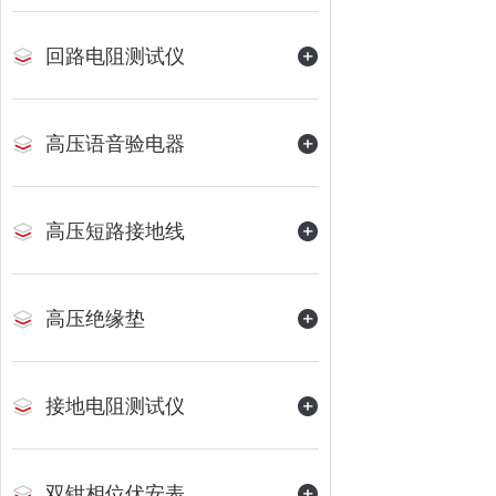
回路电阻测试仪
高压语音验电器
高压短路接地线
高压绝缘垫
接地电阻测试仪
双钳相位伏安表