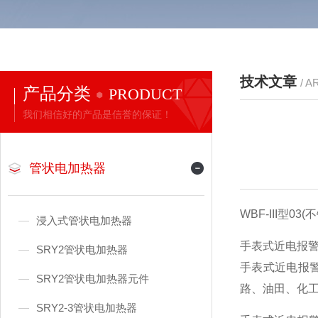
技术文章
/ A
产品分类
PRODUCT
我们相信好的产品是信誉的保证！
管状电加热器
WBF-III型0
浸入式管状电加热器
手表式近电报
SRY2管状电加热器
手表式近电报
SRY2管状电加热器元件
路、油田、化
SRY2-3管状电加热器