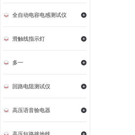
全自动电容电感测试仪
滑触线指示灯
多一
回路电阻测试仪
高压语音验电器
高压短路接地线