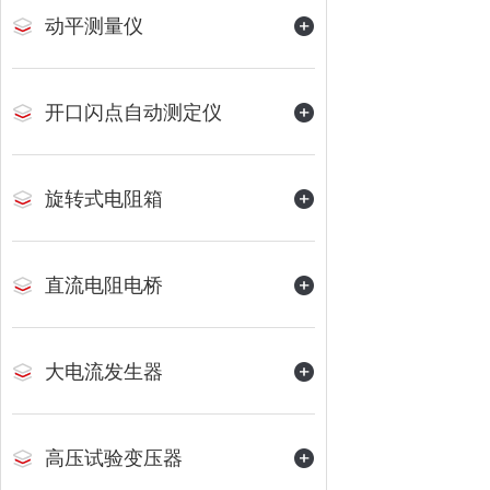
动平测量仪
开口闪点自动测定仪
旋转式电阻箱
直流电阻电桥
大电流发生器
高压试验变压器