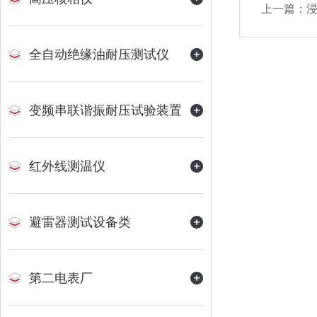
上一篇：
全自动绝缘油耐压测试仪
变频串联谐振耐压试验装置
红外线测温仪
避雷器测试设备类
第二电表厂