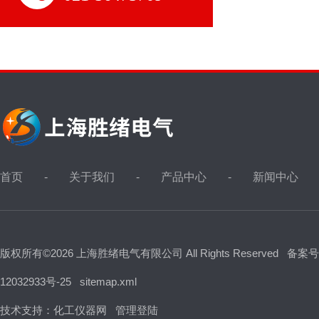
首页
关于我们
产品中心
新闻中心
版权所有©2026 上海胜绪电气有限公司 All Rights Reserved
备案号
12032933号-25
sitemap.xml
技术支持：
化工仪器网
管理登陆