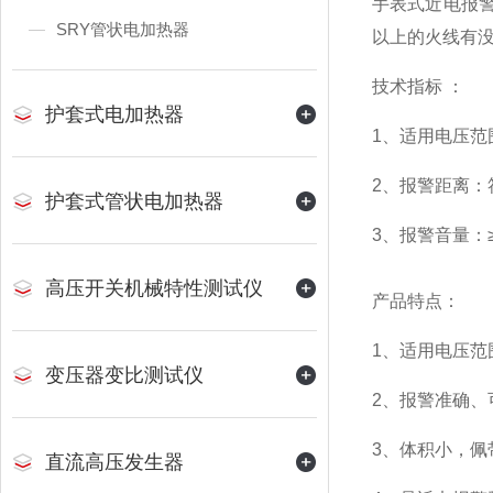
手表式近电报警
SRY管状电加热器
以上的火线有
技术指标 ：
护套式电加热器
1、适用电压范围
2、报警距离：
护套式管状电加热器
3、报警音量：≥65
高压开关机械特性测试仪
产品特点：
1、适用电压范
变压器变比测试仪
2、报警准确、
3、体积小，佩
直流高压发生器