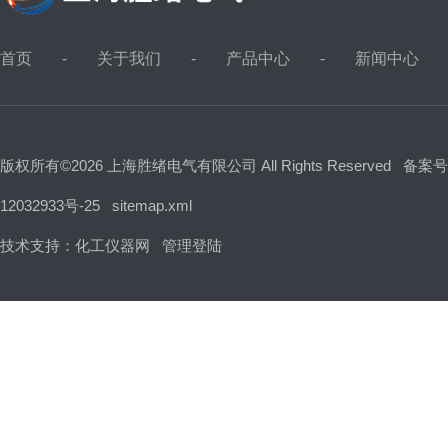
首页
关于我们
产品中心
新闻中心
版权所有©2026 上海胜绪电气有限公司 All Rights Reserved
备案号
12032933号-25
sitemap.xml
技术支持：
化工仪器网
管理登陆