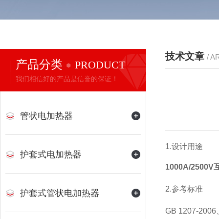
技术文章
/ A
产品分类
PRODUCT
我们相信好的产品是信誉的保证！
管状电加热器
1.设计用途
护套式电加热器
1000A/25
2.参考标准
护套式管状电加热器
GB 1207-2006