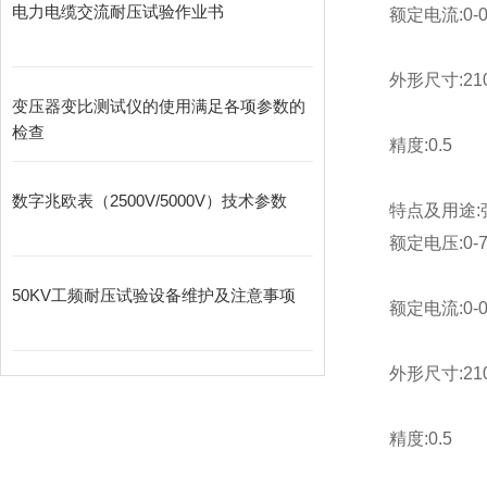
电力电缆交流耐压试验作业书
额定电流:0-0.5
外形尺寸:210
变压器变比测试仪的使用满足各项参数的
检查
精度:0.5
数字兆欧表（2500V/5000V）技术参数
特点及用途:
额定电压:0-75
50KV工频耐压试验设备维护及注意事项
额定电流:0-0.5
外形尺寸:210
精度:0.5