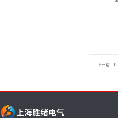
上一篇：
0