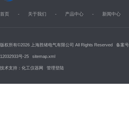
首页
关于我们
产品中心
新闻中心
版权所有©2026 上海胜绪电气有限公司 All Rights Reserved
备案号
12032933号-25
sitemap.xml
技术支持：
化工仪器网
管理登陆