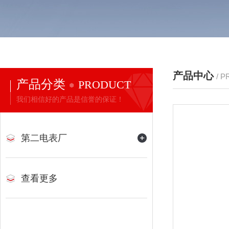
产品中心
/ 
产品分类
PRODUCT
我们相信好的产品是信誉的保证！
第二电表厂
查看更多