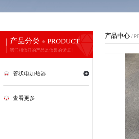
产品中心
/ 
产品分类
PRODUCT
我们相信好的产品是信誉的保证！
管状电加热器
查看更多