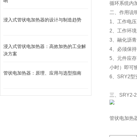
响
循环系统内
二、作用说
浸入式管状电加热器的设计与制造趋势
1、工作电压
2、工作环
3、融化沥
浸入式管状电加热器：高效加热的工业解
4、必须保
决方案
5、元件应
小时）即可
管状电加热器：原理、应用与选型指南
6、SRY2型
三、SRY2
管状电加热