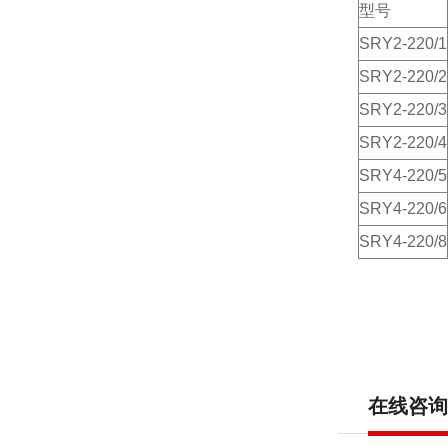
型号
SRY2-220/1
SRY2-220/2
SRY2-220/3
SRY2-220/4
SRY4-220/5
SRY4-220/6
SRY4-220/8
在线咨询