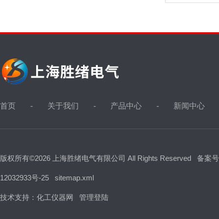
首页
关于我们
产品中心
新闻中心
版权所有©2026 上海胜绪电气有限公司 All Rights Reserved
备案号
12032933号-25
sitemap.xml
技术支持：
化工仪器网
管理登陆