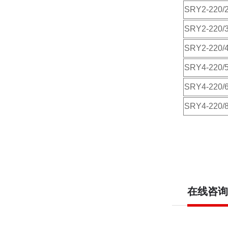
SRY2-220/
SRY2-220/
SRY2-220/
SRY4-220/
SRY4-220/
SRY4-220/
在线咨询