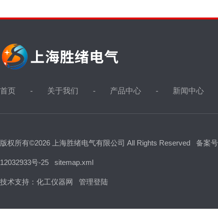
首页
关于我们
产品中心
新闻中心
版权所有©2026 上海胜绪电气有限公司 All Rights Reserved
备案号
12032933号-25
sitemap.xml
技术支持：
化工仪器网
管理登陆