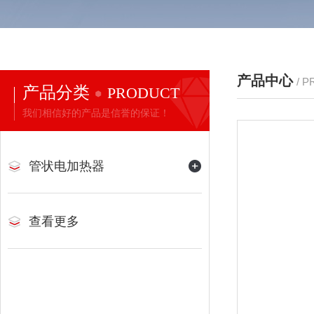
产品中心
/ 
产品分类
PRODUCT
我们相信好的产品是信誉的保证！
管状电加热器
查看更多