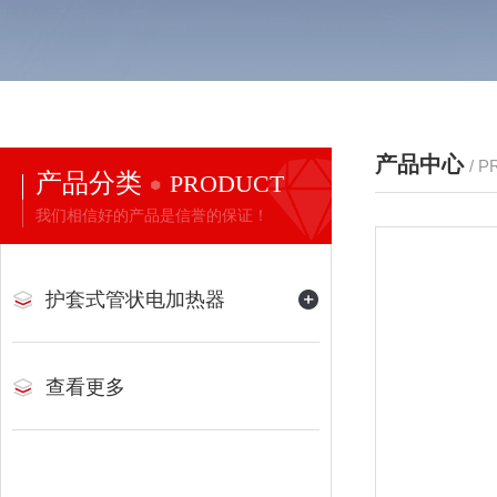
产品中心
/ 
产品分类
PRODUCT
我们相信好的产品是信誉的保证！
护套式管状电加热器
查看更多