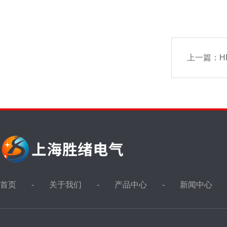
上一篇：
H
首页
关于我们
产品中心
新闻中心