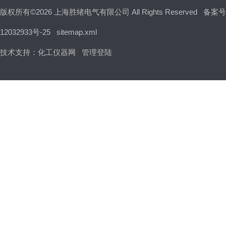
版权所有©2026 上海胜绪电气有限公司 All Rights Reserved
备案号
12032933号-25
sitemap.xml
技术支持：
化工仪器网
管理登陆