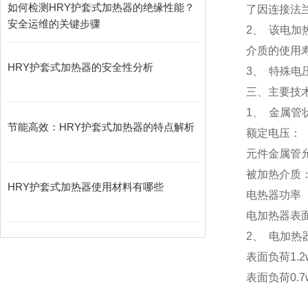
如何检测HRY护套式加热器的绝缘性能？
了因连接法
安全运维的关键步骤
2、 该电
介质的使用寿
HRY护套式加热器的安全性分析
3、 特殊
三、主要技
1、 金属管
节能高效：HRY护套式加热器的特点解析
额定电压：
元件金属管允
被加热介
HRY护套式加热器使用材料有哪些
电热器功率
电加热器表面负荷
2、 电加
表面负荷1.2w/
表面负荷0.7w/