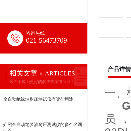
咨询热线：
021-56473709
产品详情
相关文章
ARTICLES
致力于成为更好的解决方案供应商！
一、
全自动绝缘油耐压测试仪有哪些用途
员，
介绍全自动绝缘油耐压测试仪的多个名词