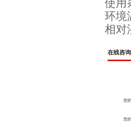
使用
环境温
相对
在线咨询
您
您