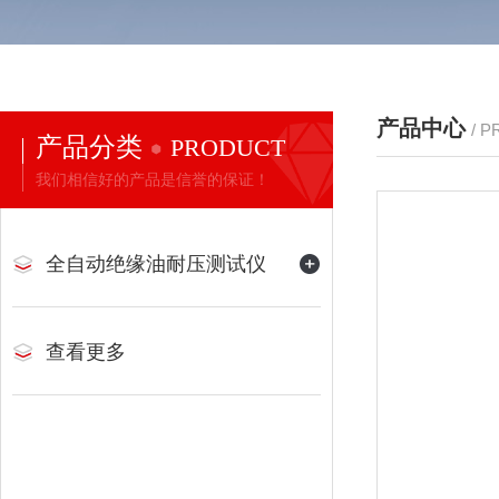
产品中心
/ 
产品分类
PRODUCT
我们相信好的产品是信誉的保证！
全自动绝缘油耐压测试仪
查看更多