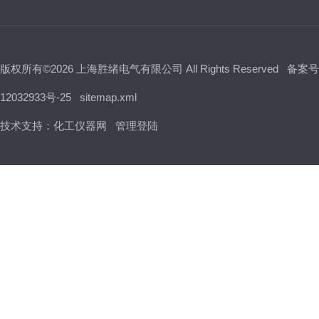
版权所有©2026 上海胜绪电气有限公司 All Rights Reserved
备案号
12032933号-25
sitemap.xml
技术支持：
化工仪器网
管理登陆