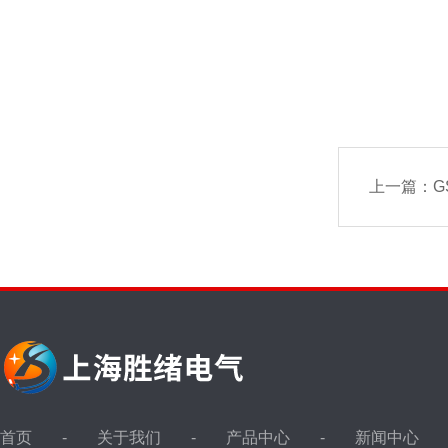
上一篇：
G
首页
关于我们
产品中心
新闻中心