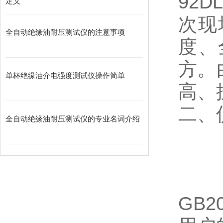
92
定义
次现
全自动绝缘油耐压测试仪的注意事项
度、
方。
单杯绝缘油介电强度测试仪操作简单
高、
二、
全自动绝缘油耐压测试仪的专业名词介绍
1.
2.
3.
GB