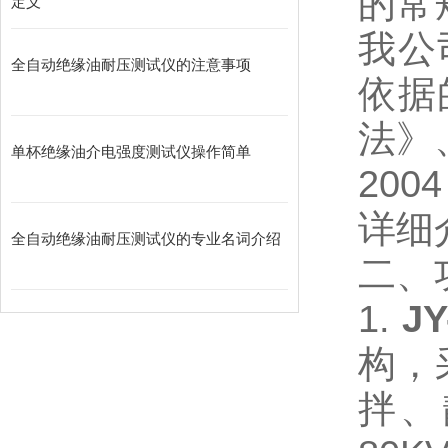
的常
定义
我公
全自动绝缘油耐压测试仪的注意事项
依据
法》、
单杯绝缘油介电强度测试仪操作简单
20
详细
全自动绝缘油耐压测试仪的专业名词介绍
二、
1.
J
构，
拌、