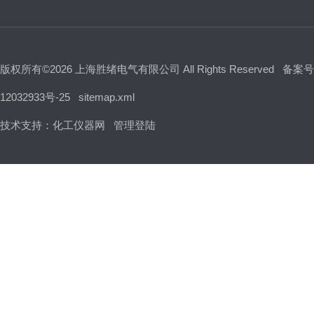
版权所有©2026 上海胜绪电气有限公司 All Rights Reserved
备案号
12032933号-25
sitemap.xml
技术支持：
化工仪器网
管理登陆