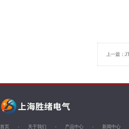
上一篇：
J
首页
关于我们
产品中心
新闻中心