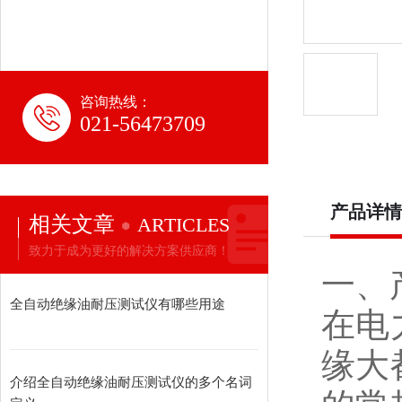
咨询热线：
021-56473709
产品详情
相关文章
ARTICLES
致力于成为更好的解决方案供应商！
一、
全自动绝缘油耐压测试仪有哪些用途
在电
缘大
介绍全自动绝缘油耐压测试仪的多个名词