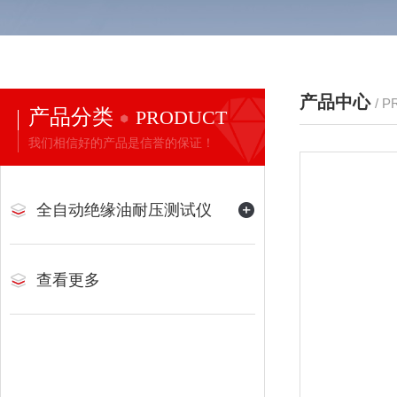
产品中心
/ 
产品分类
PRODUCT
我们相信好的产品是信誉的保证！
全自动绝缘油耐压测试仪
查看更多