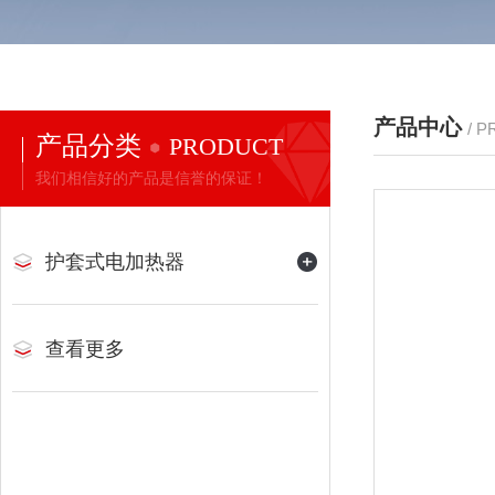
产品中心
/ 
产品分类
PRODUCT
我们相信好的产品是信誉的保证！
护套式电加热器
查看更多