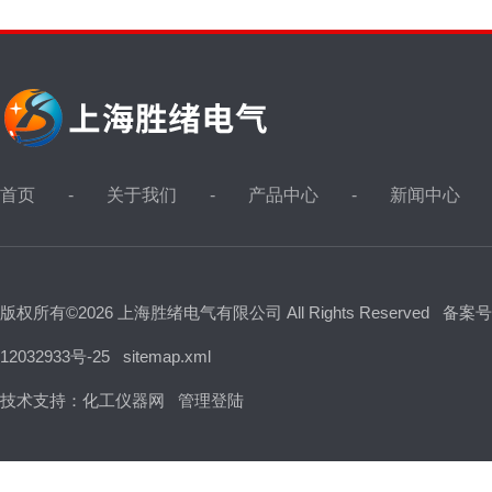
首页
关于我们
产品中心
新闻中心
版权所有©2026 上海胜绪电气有限公司 All Rights Reserved
备案号
12032933号-25
sitemap.xml
技术支持：
化工仪器网
管理登陆