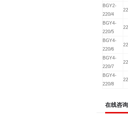
BGY2-
2
220/4
BGY4-
2
220/5
BGY4-
2
220/6
BGY4-
2
220/7
BGY4-
2
220/8
在线咨询